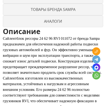
ТОВАРЫ БРЕНДА SAMPA
АНАЛОГИ
Описание
Сайлентблок рессоры 24 62 96 RVI 011072 от бренда Sampa
предназначен для обеспечения надежной работы подвески
грузовых автомобилей и фур. Он эффективно уменьшает
вибрации и шум при эксплуатации транспорта, а также
снижает износ деталей подвески. Конструкция изделия
предотвращает преждевременное разрушение рессор, что
позволяет значительно продлить срок службы всей системы.
Сайлентблок изготовлен из высококачественных
материалов, устойчивых к нагрузкам и агрессивным
внешним условиям. Его размеры 24 62 96 полностью
соответствуют требованиям для совместимости с моделями
грузовиков RVI, что обеспечивает надежную фиксацию в