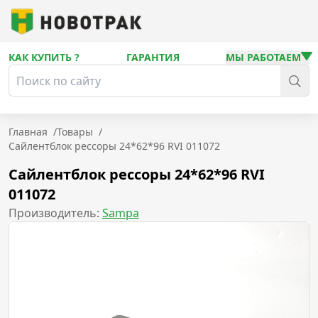
КАК КУПИТЬ ?
ГАРАНТИЯ
МЫ РАБОТАЕМ
Главная
/
Товары
/
Сайлентблок рессоры 24*62*96 RVI 011072
Сайлентблок рессоры 24*62*96 RVI
011072
Производитель:
Sampa