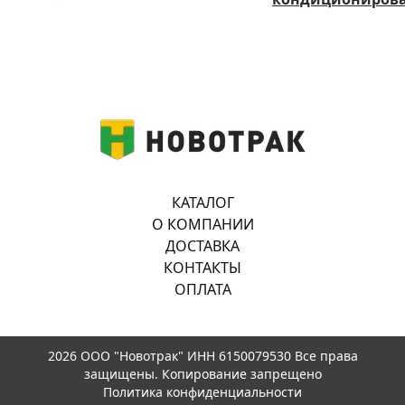
КАТАЛОГ
О КОМПАНИИ
ДОСТАВКА
КОНТАКТЫ
ОПЛАТА
2026 ООО "Новотрак" ИНН 6150079530 Все права
защищены. Копирование запрещено
Политика конфиденциальности