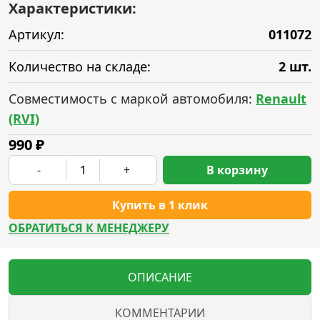
Характеристики:
Артикул:
011072
Количество на складе:
2 шт.
Совместимость с маркой автомобиля:
Renault
(RVI)
990
₽
-
+
В корзину
Купить в 1 клик
ОБРАТИТЬСЯ К МЕНЕДЖЕРУ
ОПИСАНИЕ
КОММЕНТАРИИ