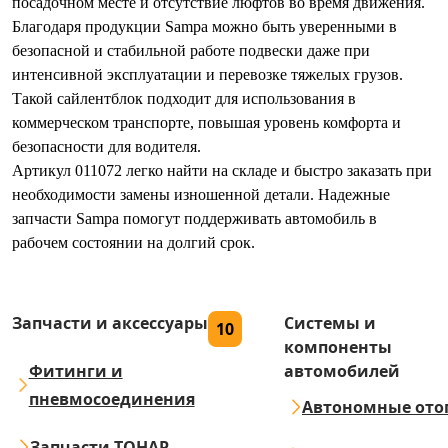
посадочном месте и отсутствие люфтов во время движения.
Благодаря продукции Sampa можно быть уверенными в
безопасной и стабильной работе подвески даже при
интенсивной эксплуатации и перевозке тяжелых грузов.
Такой сайлентблок подходит для использования в
коммерческом транспорте, повышая уровень комфорта и
безопасности для водителя.
Артикул 011072 легко найти на складе и быстро заказать при
необходимости замены изношенной детали. Надежные
запчасти Sampa помогут поддерживать автомобиль в
рабочем состоянии на долгий срок.
Запчасти и аксессуары
Системы и
10
компоненты
Фитинги и
автомобилей
пневмосоединения
Автономные ото
Запчасти ТОНАР