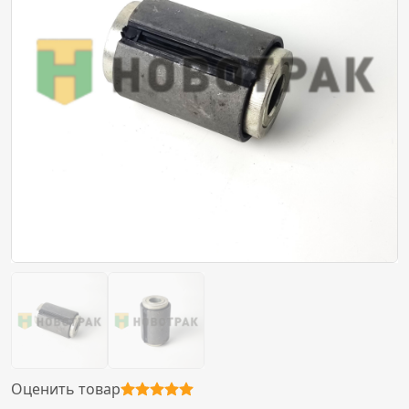
Оценить товар