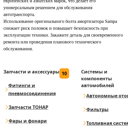
европейских и азиатских марок, что делает его
универсальным решением для обслуживания
автотранспорта.
Использование оригинального болта амортизатора Sampa
снижает риск поломок и повышает безопасность при
эксплуатации техники. Закажите деталь для своевременного
ремонта или проведения планового технического
обслуживания.
Запчасти и аксессуары
Системы и
10
компоненты
Фитинги и
автомобилей
пневмосоединения
Автономные ото
Запчасти ТОНАР
Фильтры
Фары и фонари
Топливная систе