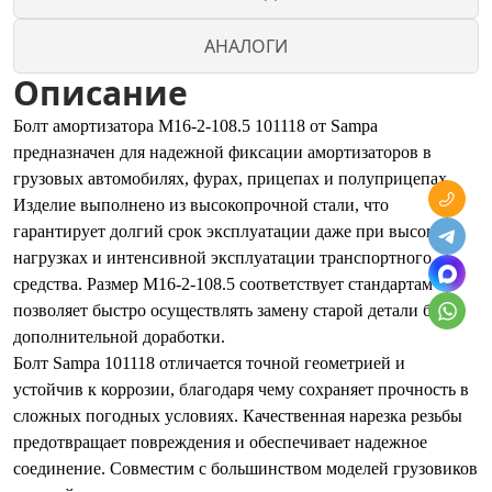
АНАЛОГИ
Описание
Болт амортизатора М16-2-108.5 101118 от Sampa
предназначен для надежной фиксации амортизаторов в
грузовых автомобилях, фурах, прицепах и полуприцепах.
Изделие выполнено из высокопрочной стали, что
гарантирует долгий срок эксплуатации даже при высоких
нагрузках и интенсивной эксплуатации транспортного
средства. Размер М16-2-108.5 соответствует стандартам и
позволяет быстро осуществлять замену старой детали без
дополнительной доработки.
Болт Sampa 101118 отличается точной геометрией и
устойчив к коррозии, благодаря чему сохраняет прочность в
сложных погодных условиях. Качественная нарезка резьбы
предотвращает повреждения и обеспечивает надежное
соединение. Совместим с большинством моделей грузовиков