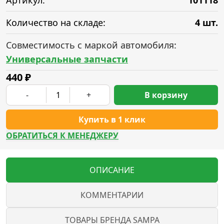
Артикул:
101118
Количество на складе:
4 шт.
Совместимость с маркой автомобиля:
Универсальные запчасти
440
₽
-
+
В корзину
Купить в 1 клик
ОБРАТИТЬСЯ К МЕНЕДЖЕРУ
ОПИСАНИЕ
КОММЕНТАРИИ
ТОВАРЫ БРЕНДА SAMPA