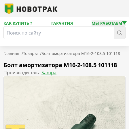
КАК КУПИТЬ ?
ГАРАНТИЯ
МЫ РАБОТАЕМ
Главная
/
Товары
/
Болт амортизатора М16-2-108.5 101118
Болт амортизатора М16-2-108.5 101118
Производитель:
Sampa