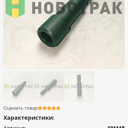
Оценить товар
Характеристики: