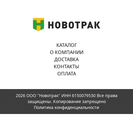
КАТАЛОГ
О КОМПАНИИ
ДОСТАВКА
КОНТАКТЫ
ОПЛАТА
2026 ООО "Новотрак" ИНН 6150079530 Все права
защищены. Копирование запрещено
Политика конфиденциальности