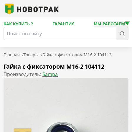
КАК КУПИТЬ ?
ГАРАНТИЯ
МЫ РАБОТАЕМ
Главная
/
Товары
/
Гайка с фиксатором M16-2 104112
Гайка с фиксатором M16-2 104112
Производитель:
Sampa