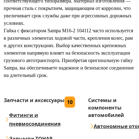
соответствующего типоразмера. Материал изготовления —
прочная сталь с покрытием, защищающим от коррозии, что
увеличивает срок службы даже при агрессивных дорожных
условиях.
Гайка с фиксатором Sampa M16-2 104112 часто используется
в различных элементах ходовой части, крепления колес, рам
и других конструкциях. Выбор качественных крепежных
элементов напрямую влияет на безопасность эксплуатации
грузового автотранспорта. Приобретая оригинальную гайку
Sampa, вы обеспечиваете надежное и безопасное соединение
на длительный срок.
Запчасти и аксессуары
Системы и
10
компоненты
Фитинги и
автомобилей
пневмосоединения
Автономные ото
Запчасти ТОНАР