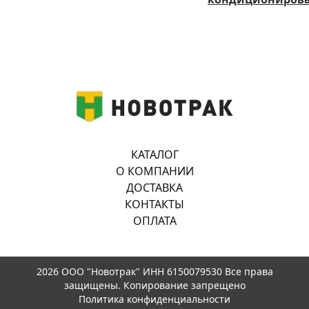
КАТАЛОГ
О КОМПАНИИ
ДОСТАВКА
КОНТАКТЫ
ОПЛАТА
2026 ООО "Новотрак" ИНН 6150079530 Все права
защищены. Копирование запрещено
Политика конфиденциальности