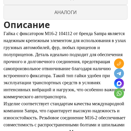
АНАЛОГИ
Описание
Гайка с фиксатором M16-2 104112 от бренда Sampa является
надежным крепежным элементом для использования в узлах
грузовых автомобилей, фур, любых прицепов и
полуприцепов. Деталь идеально подходит для обеспечения
прочного и долговечного соединения, предотвращая
самопроизвольное отвинчивание благодаря наличию
встроенного фиксатора. Такой тип гайки удобен при
эксплуатации транспортных средств в условиях
интенсивных вибраций и нагрузок, что особенно важно для
коммерческого автотранспорта.
Изделие соответствует стандартам качества международной
компании Sampa, что гарантирует высокую надежность и
износостойкость. Резьбовое соединение M16-2 обеспечивает
совместимость с распространенными болтами и шпильками