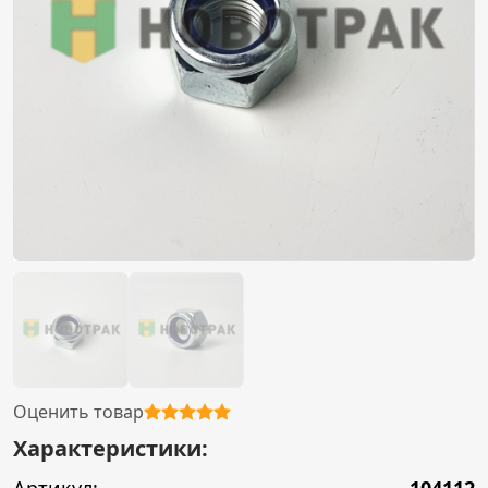
Оценить товар
Характеристики: