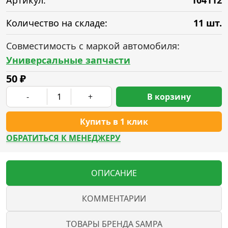
Артикул:
104112
Количество на складе:
11 шт.
Совместимость с маркой автомобиля:
Универсальные запчасти
50
₽
-
+
В корзину
Купить в 1 клик
ОБРАТИТЬСЯ К МЕНЕДЖЕРУ
ОПИСАНИЕ
КОММЕНТАРИИ
ТОВАРЫ БРЕНДА SAMPA