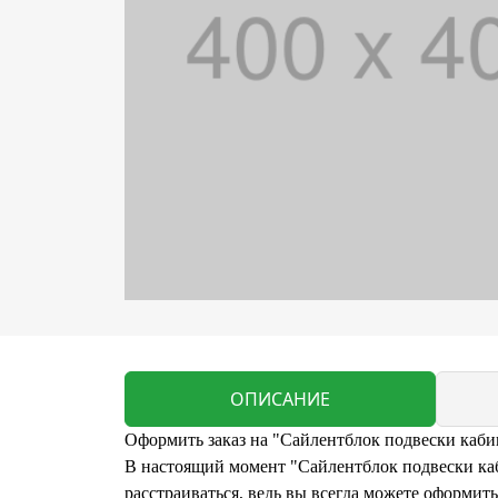
ОПИСАНИЕ
Оформить заказ на "Сайлентблок подвески каб
В настоящий момент "Сайлентблок подвески ка
расстраиваться, ведь вы всегда можете оформи