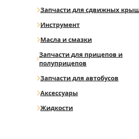
Запчасти для сдвижных кры
Инструмент
Масла и смазки
Запчасти для прицепов и
полуприцепов
Запчасти для автобусов
Аксессуары
Жидкости