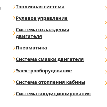
Топливная система
ш
Рулевое управление
Система охлаждения
двигателя
Пневматика
Система смазки двигателя
Электрооборудование
Система отопления кабины
Система кондиционирования