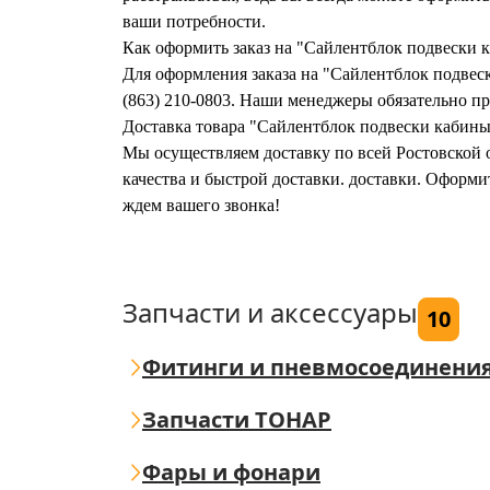
ваши потребности.
Как оформить заказ на "Сайлентблок подвески
Для оформления заказа на "Сайлентблок подвес
(863) 210-0803. Наши менеджеры обязательно при
Доставка товара "Сайлентблок подвески кабин
Мы осуществляем доставку по всей Ростовской о
качества и быстрой доставки. доставки. Оформ
ждем вашего звонка!
Запчасти и аксессуары
10
Фитинги и пневмосоединени
Запчасти ТОНАР
Фары и фонари