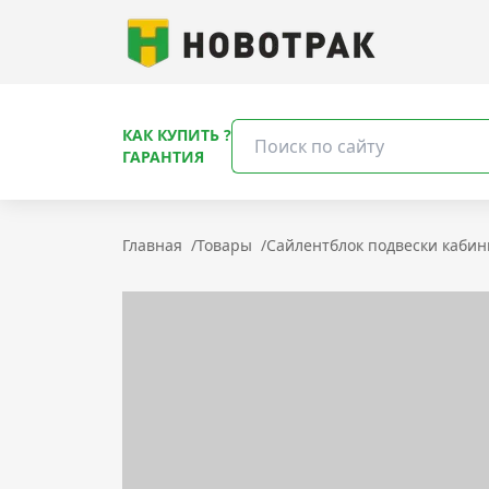
КАК КУПИТЬ ?
ГАРАНТИЯ
Главная
/
Товары
/
Сайлентблок подвески кабины