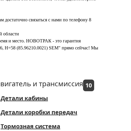
 достаточно связаться с нами по телефону 8
й области
время и место. НОВОТРАК - это гарантия
6, H=58 (85.96210.0021) SEM" прямо сейчас! Мы
вигатель и трансмиссия
10
Детали кабины
Детали коробки передач
Тормозная система