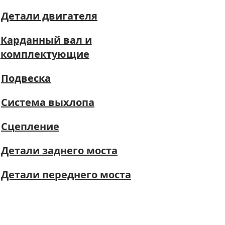
Детали двигателя
Карданный вал и
комплектующие
Подвеска
Система выхлопа
Сцепление
Детали заднего моста
Детали переднего моста