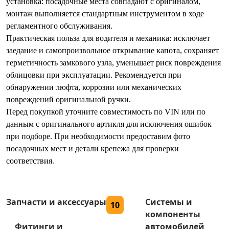
установка: посадочные места совпадают с оригиналом,
монтаж выполняется стандартным инструментом в ходе
регламентного обслуживания.
Практическая польза для водителя и механика: исключает
заедание и самопроизвольное открывание капота, сохраняет
герметичность замкового узла, уменьшает риск повреждения
облицовки при эксплуатации. Рекомендуется при
обнаружении люфта, коррозии или механических
повреждений оригинальной ручки.
Перед покупкой уточните совместимость по VIN или по
данным с оригинального артикля для исключения ошибок
при подборе. При необходимости предоставим фото
посадочных мест и детали крепежа для проверки
соответствия.
Запчасти и аксессуары
Системы и
10
компоненты
Фитинги и
автомобилей