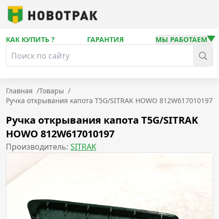
КАК КУПИТЬ ?
ГАРАНТИЯ
МЫ РАБОТАЕМ
Главная
/
Товары
/
Ручка открывания капота T5G/SITRAK HOWO 812W617010197
Ручка открывания капота T5G/SITRAK
HOWO 812W617010197
Производитель:
SITRAK