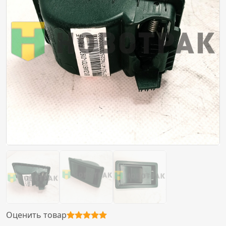
Оценить товар