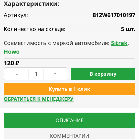
Характеристики:
Артикул:
812W617010197
Количество на складе:
5 шт.
Совместимость с маркой автомобиля:
Sitrak
,
Howo
120
₽
-
+
В корзину
Купить в 1 клик
ОБРАТИТЬСЯ К МЕНЕДЖЕРУ
ОПИСАНИЕ
КОММЕНТАРИИ