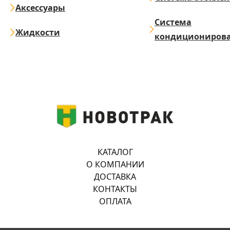
Аксессуары
Система
Жидкости
кондициониров
КАТАЛОГ
О КОМПАНИИ
ДОСТАВКА
КОНТАКТЫ
ОПЛАТА