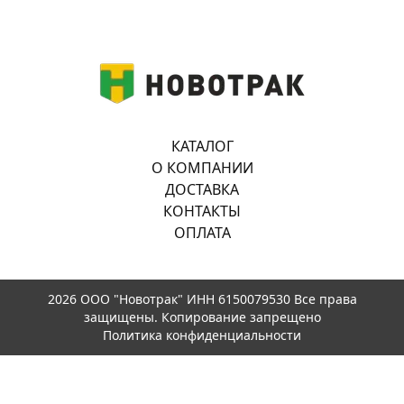
КАТАЛОГ
О КОМПАНИИ
ДОСТАВКА
КОНТАКТЫ
ОПЛАТА
2026 ООО "Новотрак" ИНН 6150079530 Все права
защищены. Копирование запрещено
Политика конфиденциальности