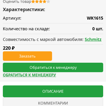
Оценить товар
Характеристики:
Артикул:
WK1615
Количество на складе:
0 шт.
Совместимость с маркой автомобиля:
Schmitz
220
₽
Заказать
Обратиться к менеджеру
ОБРАТИТЬСЯ К МЕНЕДЖЕРУ
ОПИСАНИЕ
КОММЕНТАРИИ