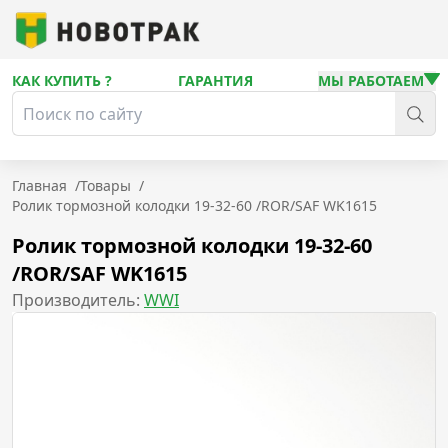
КАК КУПИТЬ ?
ГАРАНТИЯ
МЫ РАБОТАЕМ
Главная
/
Товары
/
Ролик тормозной колодки 19-32-60 /ROR/SAF WK1615
Ролик тормозной колодки 19-32-60
/ROR/SAF WK1615
Производитель:
WWI