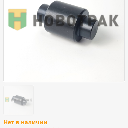
Нет в наличии