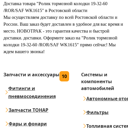
Доставка товара "Ролик тормозной колодки 19-32-60
/ROR/SAF WK1615" в Ростовской области
Мы осуществляем доставку по всей Ростовской области и
России. Ваш заказ будет доставлен в удобное для вас время и
место. НОВОТРАК - это гарантия качества и быстрой
доставки. доставки. Оформите заказ на "Ролик тормозной
колодки 19-32-60 /ROR/SAF WK1615" прямо сейчас! Мы
ждем вашего звонка!
Запчасти и аксессуары
Системы и
10
компоненты
Фитинги и
автомобилей
пневмосоединения
Автономные ото
Запчасти ТОНАР
Фильтры
Фары и фонари
Топливная систе