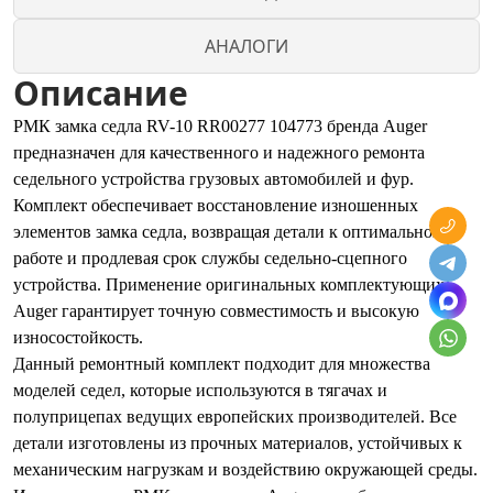
АНАЛОГИ
Описание
РМК замка седла RV-10 RR00277 104773 бренда Auger
предназначен для качественного и надежного ремонта
седельного устройства грузовых автомобилей и фур.
Комплект обеспечивает восстановление изношенных
элементов замка седла, возвращая детали к оптимальной
работе и продлевая срок службы седельно-сцепного
устройства. Применение оригинальных комплектующих
Auger гарантирует точную совместимость и высокую
износостойкость.
Данный ремонтный комплект подходит для множества
моделей седел, которые используются в тягачах и
полуприцепах ведущих европейских производителей. Все
детали изготовлены из прочных материалов, устойчивых к
механическим нагрузкам и воздействию окружающей среды.