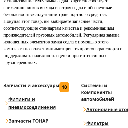
Использование РМК замка седла Auger способствует
снижению рисков выхода из строя седла и обеспечивает
безопасность эксплуатации транспортного средства.
Покупая этот товар, вы выбираете запасные части,
соответствующие стандартам качества и рекомендациям
производителей грузовых автомобилей. Регулярная замена
изношенных элементов замка седла с помощью этого
комплекта позволяет минимизировать простои транспорта и
поддерживать надежность сцепки при интенсивных
грузоперевозках.
Запчасти и аксессуары
Системы и
10
компоненты
Фитинги и
автомобилей
пневмосоединения
Автономные ото
Запчасти ТОНАР
Фильтры