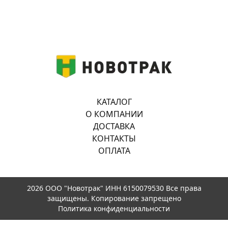
КАТАЛОГ
О КОМПАНИИ
ДОСТАВКА
КОНТАКТЫ
ОПЛАТА
2026 ООО "Новотрак" ИНН 6150079530 Все права
защищены. Копирование запрещено
Политика конфиденциальности