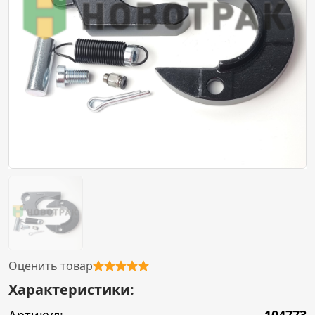
Оценить товар
Характеристики: