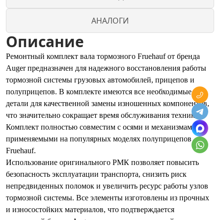
АНАЛОГИ
Описание
Ремонтный комплект вала тормозного Fruehauf от бренда
Auger предназначен для надежного восстановления работы
тормозной системы грузовых автомобилей, прицепов и
полуприцепов. В комплекте имеются все необходимые
детали для качественной замены изношенных компонентов,
что значительно сокращает время обслуживания техники.
Комплект полностью совместим с осями и механизмами,
применяемыми на популярных моделях полуприцепов
Fruehauf.
Использование оригинального РМК позволяет повысить
безопасность эксплуатации транспорта, снизить риск
непредвиденных поломок и увеличить ресурс работы узлов
тормозной системы. Все элементы изготовлены из прочных
и износостойких материалов, что подтверждается