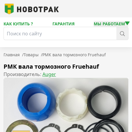
КАК КУПИТЬ ?
ГАРАНТИЯ
МЫ РАБОТАЕМ
Главная
/
Товары
/
РМК вала тормозного Fruehauf
РМК вала тормозного Fruehauf
Производитель:
Auger