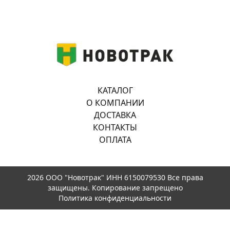
КАТАЛОГ
О КОМПАНИИ
ДОСТАВКА
КОНТАКТЫ
ОПЛАТА
2026 ООО "Новотрак" ИНН 6150079530 Все права
защищены. Копирование запрещено
Политика конфиденциальности