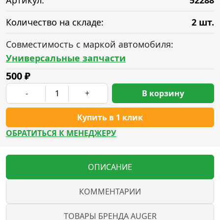
Артикул:
52288
Количество на складе:
2 шт.
Совместимость с маркой автомобиля:
Универсальные запчасти
500
₽
-
+
В корзину
Купить в 1 клик
ОБРАТИТЬСЯ К МЕНЕДЖЕРУ
ОПИСАНИЕ
КОММЕНТАРИИ
ТОВАРЫ БРЕНДА AUGER