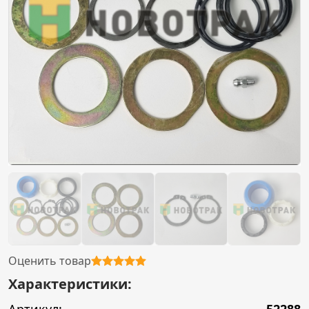
Оценить товар
Характеристики: