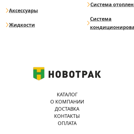
Система отопле
Аксессуары
Система
Жидкости
кондициониров
КАТАЛОГ
О КОМПАНИИ
ДОСТАВКА
КОНТАКТЫ
ОПЛАТА