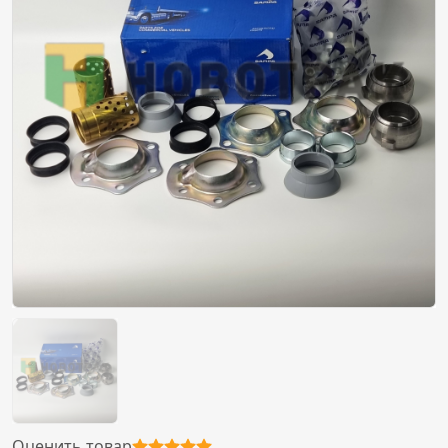
Оценить товар