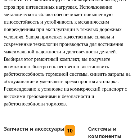
строя при интенсивных нагрузках. Использование
металлического яблока обеспечивает повышенную
износостойкость и устойчивость к механическим
повреждениям при эксплуатации в тяжелых дорожных
условиях. Sampa применяет качественные сплавы и
современные технологии производства для достижения
максимальной надежности и долговечности деталей.
Выбирая этот ремонтный комплект, вы получаете
возможность быстро и качественно восстановить
работоспособность тормозной системы, снизить затраты на
обслуживание и уменьшить время простоя автопарка.
Рекомендовано к установке на коммерческий транспорт с
высокими требованиями к безопасности и
работоспособности тормозов.
Запчасти и аксессуары
Системы и
10
компоненты