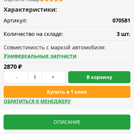
Характеристики:
Артикул:
070581
Количество на складе:
3 шт.
Совместимость с маркой автомобиля:
Универсальные запчасти
2870
₽
-
+
В корзину
Купить в 1 клик
ОБРАТИТЬСЯ К МЕНЕДЖЕРУ
ОПИСАНИЕ