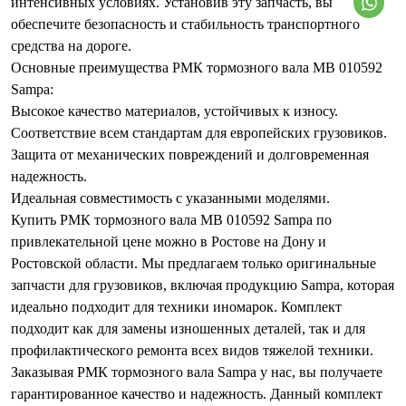
интенсивных условиях. Установив эту запчасть, вы
обеспечите безопасность и стабильность транспортного
средства на дороге.
Основные преимущества РМК тормозного вала MB 010592
Sampa:
Высокое качество материалов, устойчивых к износу.
Соответствие всем стандартам для европейских грузовиков.
Защита от механических повреждений и долговременная
надежность.
Идеальная совместимость с указанными моделями.
Купить РМК тормозного вала MB 010592 Sampa по
привлекательной цене можно в Ростове на Дону и
Ростовской области. Мы предлагаем только оригинальные
запчасти для грузовиков, включая продукцию Sampa, которая
идеально подходит для техники иномарок. Комплект
подходит как для замены изношенных деталей, так и для
профилактического ремонта всех видов тяжелой техники.
Заказывая РМК тормозного вала Sampa у нас, вы получаете
гарантированное качество и надежность. Данный комплект