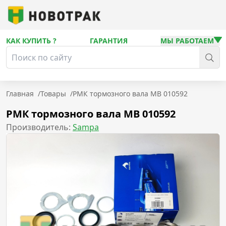
КАК КУПИТЬ ?
ГАРАНТИЯ
МЫ РАБОТАЕМ
Главная
/
Товары
/
РМК тормозного вала MB 010592
РМК тормозного вала MB 010592
Производитель:
Sampa