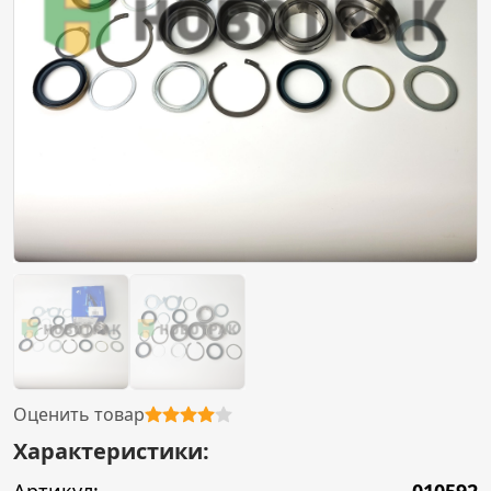
Оценить товар
Характеристики: