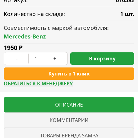
Артикул:
010592
Количество на складе:
1 шт.
Совместимость с маркой автомобиля:
Mercedes-Benz
1950
₽
-
+
В корзину
Купить в 1 клик
ОБРАТИТЬСЯ К МЕНЕДЖЕРУ
ОПИСАНИЕ
КОММЕНТАРИИ
ТОВАРЫ БРЕНДА SAMPA