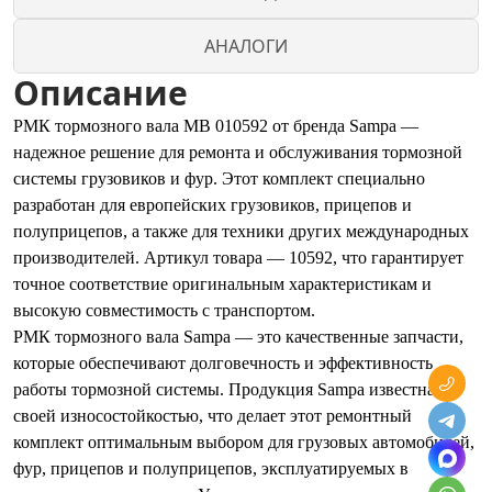
АНАЛОГИ
Описание
РМК тормозного вала MB 010592 от бренда Sampa —
надежное решение для ремонта и обслуживания тормозной
системы грузовиков и фур. Этот комплект специально
разработан для европейских грузовиков, прицепов и
полуприцепов, а также для техники других международных
производителей. Артикул товара — 10592, что гарантирует
точное соответствие оригинальным характеристикам и
высокую совместимость с транспортом.
РМК тормозного вала Sampa — это качественные запчасти,
которые обеспечивают долговечность и эффективность
работы тормозной системы. Продукция Sampa известна
своей износостойкостью, что делает этот ремонтный
комплект оптимальным выбором для грузовых автомобилей,
фур, прицепов и полуприцепов, эксплуатируемых в