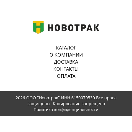
КАТАЛОГ
О КОМПАНИИ
ДОСТАВКА
КОНТАКТЫ
ОПЛАТА
2026 ООО "Новотрак" ИНН 6150079530 Все права
защищены. Копирование запрещено
Политика конфиденциальности