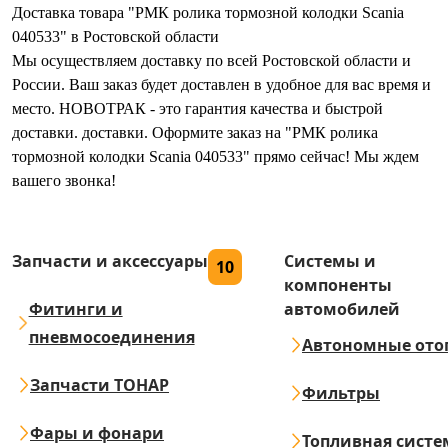
Доставка товара "РМК ролика тормозной колодки Scania
040533" в Ростовской области
Мы осуществляем доставку по всей Ростовской области и
России. Ваш заказ будет доставлен в удобное для вас время и
место. НОВОТРАК - это гарантия качества и быстрой
доставки. доставки. Оформите заказ на "РМК ролика
тормозной колодки Scania 040533" прямо сейчас! Мы ждем
вашего звонка!
Запчасти и аксессуары
Системы и
10
компоненты
Фитинги и
автомобилей
пневмосоединения
Автономные ото
Запчасти ТОНАР
Фильтры
Фары и фонари
Топливная систе