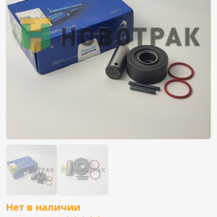
Нет в наличии