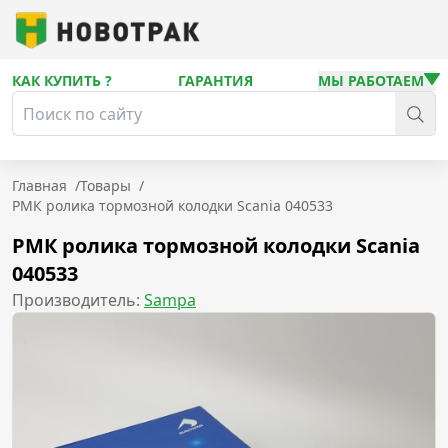
КАК КУПИТЬ ?
ГАРАНТИЯ
МЫ РАБОТАЕМ
Главная
/
Товары
/
РМК ролика тормозной колодки Scania 040533
РМК ролика тормозной колодки Scania
040533
Производитель:
Sampa