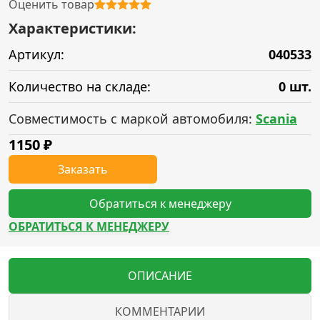
Оценить товар
Характеристики:
Артикул:
040533
Количество на складе:
0 шт.
Совместимость с маркой автомобиля:
Scania
1150
₽
Заказать
Обратиться к менеджеру
ОБРАТИТЬСЯ К МЕНЕДЖЕРУ
ОПИСАНИЕ
КОММЕНТАРИИ