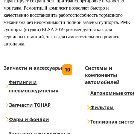
гарантирует сохранность при транспортировке и удобство
монтажа. Ремонтный комплект позволяет быстро и
качественно восстановить работоспособность тормозного
механизма без необходимости полной замены суппорта. РМК
суппорта (втулки) ELSA 2059 рекомендуется как для
сервисных станций, так и для самостоятельного ремонта
автопарка.
Запчасти и аксессуары
Системы и
10
компоненты
Фитинги и
автомобилей
пневмосоединения
Автономные ото
Запчасти ТОНАР
Фильтры
Фары и фонари
Топливная систе
Запчасти для сдвижных