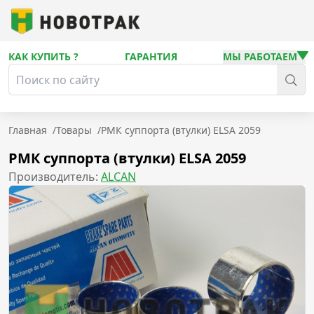
КАК КУПИТЬ ?
ГАРАНТИЯ
МЫ РАБОТАЕМ
Главная
/
Товары
/
РМК суппорта (втулки) ELSA 2059
РМК суппорта (втулки) ELSA 2059
Производитель:
ALCAN