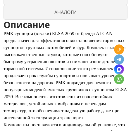
АНАЛОГИ
Описание
РМК суппорта (втулки) ELSA 2059 от бренда ALCAN
предназначен для эффективного восстановления тормозных
суппортов грузовых автомобилей и фур. Комплект включает
высококачественные втулки, которые способствуют
быстрому устранению люфтов и снижают износ деталей
тормозной системы. Использование этого ремкомплекта
продлевает срок службы суппортов и повышает уровень
безопасности на дорогах. РМК подходит для ремонта
популярных моделей тяжелых грузовиков с суппортом ELSA
2059. Все компоненты изготовлены из износостойких
материалов, устойчивых к вибрациям и перепадам
температур, что обеспечивает надежную работу даже при
интенсивной эксплуатации транспорта.
Компоненты поставляются в индивидуальной упаковке, что