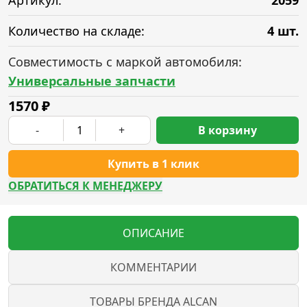
Артикул:
2059
Количество на складе:
4 шт.
Совместимость с маркой автомобиля:
Универсальные запчасти
1570
₽
-
+
В корзину
Купить в 1 клик
ОБРАТИТЬСЯ К МЕНЕДЖЕРУ
ОПИСАНИЕ
КОММЕНТАРИИ
ТОВАРЫ БРЕНДА ALCAN