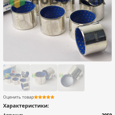
Оценить товар
Характеристики: