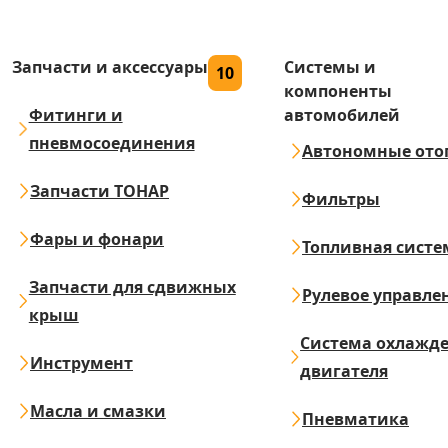
Запчасти и аксессуары
Системы и
10
компоненты
Фитинги и
автомобилей
пневмосоединения
Автономные ото
Запчасти ТОНАР
Фильтры
Фары и фонари
Топливная систе
Запчасти для сдвижных
Рулевое управле
крыш
Система охлажд
Инструмент
двигателя
Масла и смазки
Пневматика