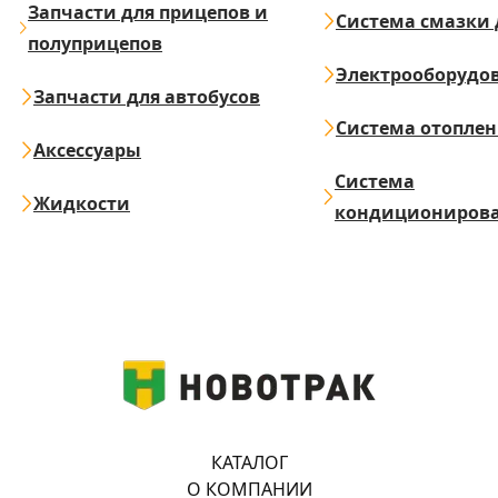
Запчасти для прицепов и
Система смазки 
полуприцепов
Электрооборудо
Запчасти для автобусов
Система отопле
Аксессуары
Система
Жидкости
кондициониров
КАТАЛОГ
О КОМПАНИИ