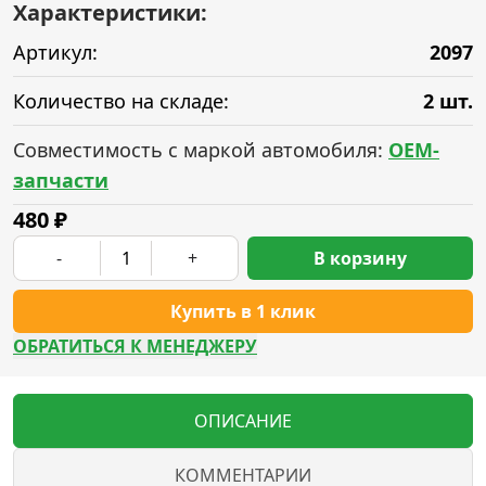
Характеристики:
Артикул:
2097
Количество на складе:
2 шт.
Совместимость с маркой автомобиля:
OEM-
запчасти
480
₽
-
+
В корзину
Купить в 1 клик
ОБРАТИТЬСЯ К МЕНЕДЖЕРУ
ОПИСАНИЕ
КОММЕНТАРИИ