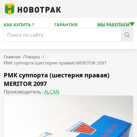
КАК КУПИТЬ ?
ГАРАНТИЯ
МЫ РАБОТАЕМ
Главная
/
Товары
/
РМК суппорта (шестерня правая) MERITOR 2097
РМК суппорта (шестерня правая)
MERITOR 2097
Производитель:
ALCAN