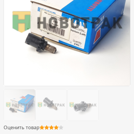
Оценить товар