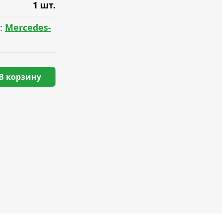
1 шт.
:
Mercedes-
В корзину