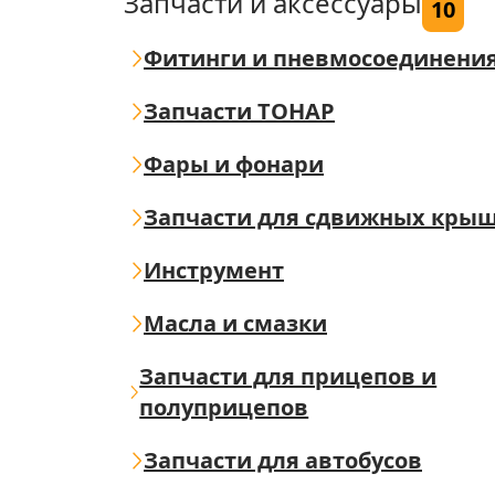
Запчасти и аксессуары
10
Фитинги и пневмосоединени
Запчасти ТОНАР
Фары и фонари
Запчасти для сдвижных кры
Инструмент
Масла и смазки
Запчасти для прицепов и
полуприцепов
Запчасти для автобусов