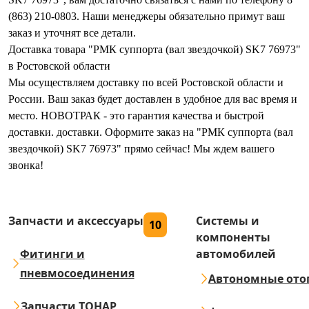
(863) 210-0803. Наши менеджеры обязательно примут ваш
заказ и уточнят все детали.
Доставка товара "РМК суппорта (вал звездочкой) SK7 76973"
в Ростовской области
Мы осуществляем доставку по всей Ростовской области и
России. Ваш заказ будет доставлен в удобное для вас время и
место. НОВОТРАК - это гарантия качества и быстрой
доставки. доставки. Оформите заказ на "РМК суппорта (вал
звездочкой) SK7 76973" прямо сейчас! Мы ждем вашего
звонка!
Запчасти и аксессуары
Системы и
10
компоненты
Фитинги и
автомобилей
пневмосоединения
Автономные ото
Запчасти ТОНАР