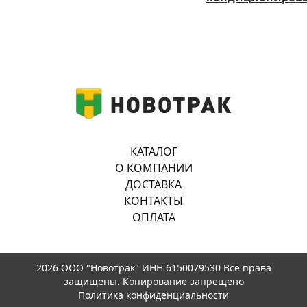
КАТАЛОГ
О КОМПАНИИ
ДОСТАВКА
КОНТАКТЫ
ОПЛАТА
2026 ООО "Новотрак" ИНН 6150079530 Все права
защищены. Копирование запрещено
Политика конфиденциальности