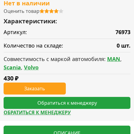
Нет в наличии
Оценить товар
Характеристики:
Артикул:
76973
Количество на складе:
0 шт.
Совместимость с маркой автомобиля:
MAN
,
Scania
,
Volvo
430
₽
Заказать
Обратиться к менеджеру
ОБРАТИТЬСЯ К МЕНЕДЖЕРУ
ОПИСАНИЕ