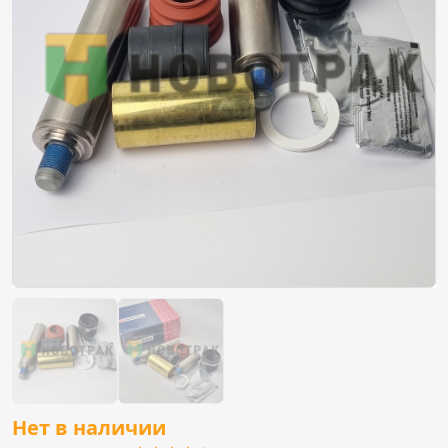
Нет в наличии