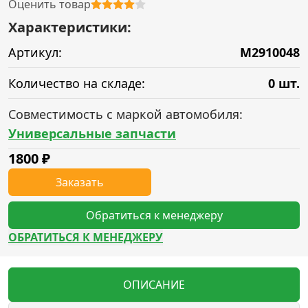
Оценить товар
Характеристики:
Артикул:
M2910048
Количество на складе:
0 шт.
Совместимость с маркой автомобиля:
Универсальные запчасти
1800
₽
Заказать
Обратиться к менеджеру
ОБРАТИТЬСЯ К МЕНЕДЖЕРУ
ОПИСАНИЕ