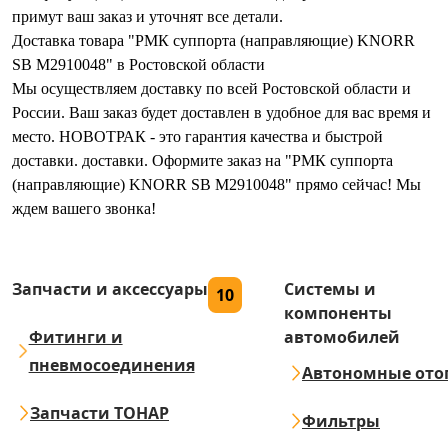
примут ваш заказ и уточнят все детали.
Доставка товара "РМК суппорта (направляющие) KNORR
SB M2910048" в Ростовской области
Мы осуществляем доставку по всей Ростовской области и
России. Ваш заказ будет доставлен в удобное для вас время и
место. НОВОТРАК - это гарантия качества и быстрой
доставки. доставки. Оформите заказ на "РМК суппорта
(направляющие) KNORR SB M2910048" прямо сейчас! Мы
ждем вашего звонка!
Запчасти и аксессуары
Системы и
10
компоненты
Фитинги и
автомобилей
пневмосоединения
Автономные ото
Запчасти ТОНАР
Фильтры