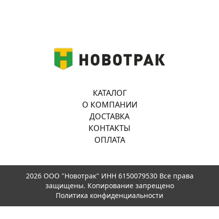
КАТАЛОГ
О КОМПАНИИ
ДОСТАВКА
КОНТАКТЫ
ОПЛАТА
2026 ООО "Новотрак" ИНН 6150079530 Все права
защищены. Копирование запрещено
Политика конфиденциальности