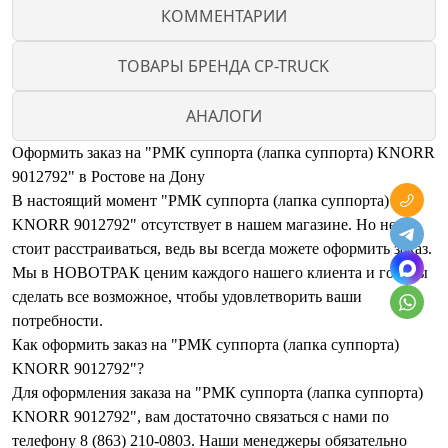
КОММЕНТАРИИ
ТОВАРЫ БРЕНДА CP-TRUCK
АНАЛОГИ
Оформить заказ на "РМК суппорта (лапка суппорта) KNORR
9012792" в Ростове на Дону
В настоящий момент "РМК суппорта (лапка суппорта)
KNORR 9012792" отсутствует в нашем магазине. Но не
стоит расстраиваться, ведь вы всегда можете оформить заказ.
Мы в НОВОТРАК ценим каждого нашего клиента и готовы
сделать все возможное, чтобы удовлетворить ваши
потребности.
Как оформить заказ на "РМК суппорта (лапка суппорта)
KNORR 9012792"?
Для оформления заказа на "РМК суппорта (лапка суппорта)
KNORR 9012792", вам достаточно связаться с нами по
телефону 8 (863) 210-0803. Наши менеджеры обязательно