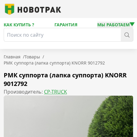
КАК КУПИТЬ ?
ГАРАНТИЯ
МЫ РАБОТАЕМ
Главная
/
Товары
/
РМК суппорта (лапка суппорта) KNORR 9012792
РМК суппорта (лапка суппорта) KNORR
9012792
Производитель:
CP-TRUCK