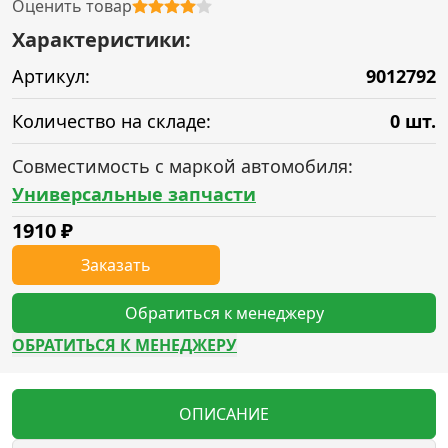
Оценить товар
Характеристики:
Артикул:
9012792
Количество на складе:
0 шт.
Совместимость с маркой автомобиля:
Универсальные запчасти
1910
₽
Заказать
Обратиться к менеджеру
ОБРАТИТЬСЯ К МЕНЕДЖЕРУ
ОПИСАНИЕ