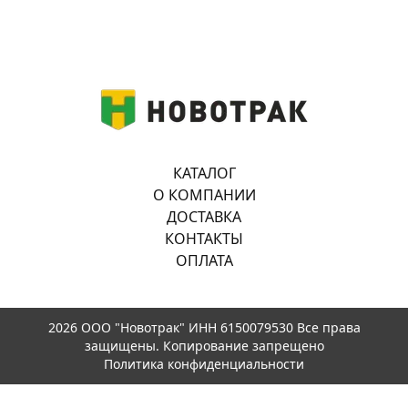
КАТАЛОГ
О КОМПАНИИ
ДОСТАВКА
КОНТАКТЫ
ОПЛАТА
2026 ООО "Новотрак" ИНН 6150079530 Все права
защищены. Копирование запрещено
Политика конфиденциальности