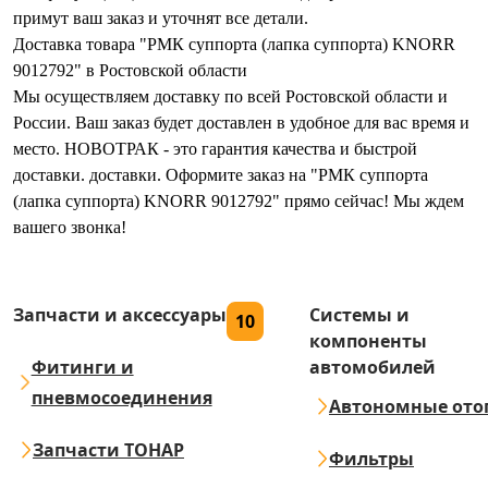
примут ваш заказ и уточнят все детали.
Доставка товара "РМК суппорта (лапка суппорта) KNORR
9012792" в Ростовской области
Мы осуществляем доставку по всей Ростовской области и
России. Ваш заказ будет доставлен в удобное для вас время и
место. НОВОТРАК - это гарантия качества и быстрой
доставки. доставки. Оформите заказ на "РМК суппорта
(лапка суппорта) KNORR 9012792" прямо сейчас! Мы ждем
вашего звонка!
Запчасти и аксессуары
Системы и
10
компоненты
Фитинги и
автомобилей
пневмосоединения
Автономные ото
Запчасти ТОНАР
Фильтры