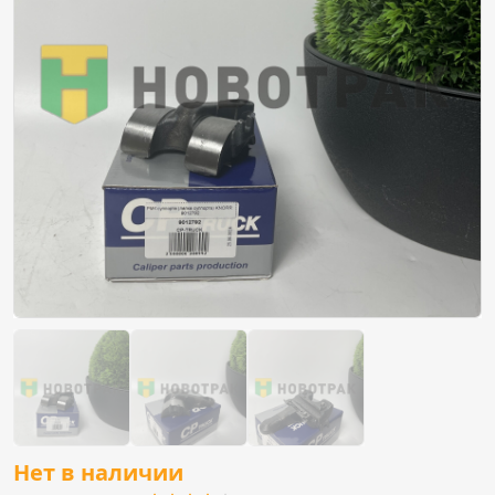
Нет в наличии