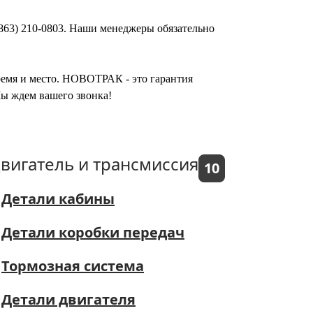
(863) 210-0803. Наши менеджеры обязательно
время и место. НОВОТРАК - это гарантия
Мы ждем вашего звонка!
вигатель и трансмиссия
10
Детали кабины
Детали коробки передач
Тормозная система
Детали двигателя