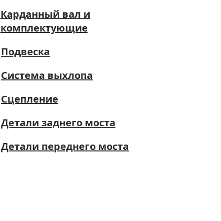
Карданный вал и
комплектующие
Подвеска
Система выхлопа
Сцепление
Детали заднего моста
Детали переднего моста