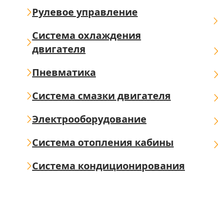
Рулевое управление
Система охлаждения
двигателя
Пневматика
Система смазки двигателя
Электрооборудование
Система отопления кабины
Система кондиционирования