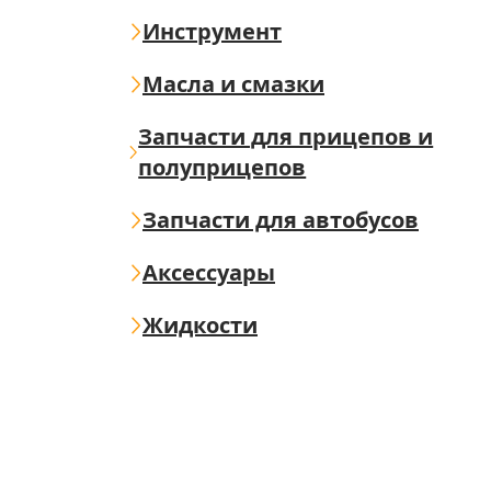
Инструмент
Масла и смазки
Запчасти для прицепов и
полуприцепов
Запчасти для автобусов
Аксессуары
Жидкости