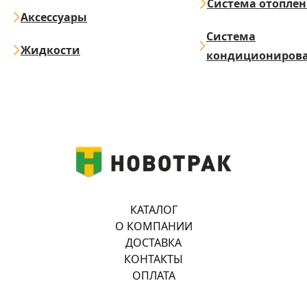
Система отопле
Аксессуары
Система
Жидкости
кондициониров
КАТАЛОГ
О КОМПАНИИ
ДОСТАВКА
КОНТАКТЫ
ОПЛАТА