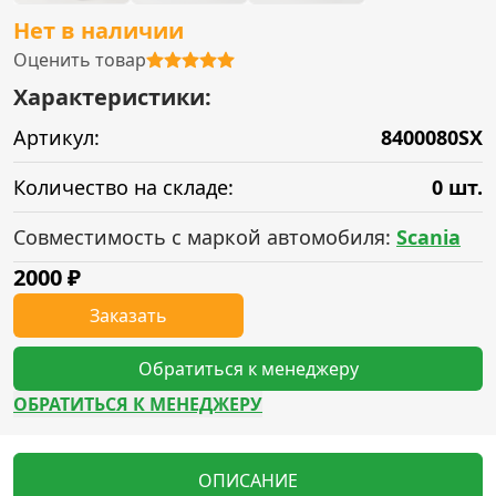
Нет в наличии
Оценить товар
Характеристики:
Артикул:
8400080SX
Количество на складе:
0 шт.
Совместимость с маркой автомобиля:
Scania
2000
₽
Заказать
Обратиться к менеджеру
ОБРАТИТЬСЯ К МЕНЕДЖЕРУ
ОПИСАНИЕ