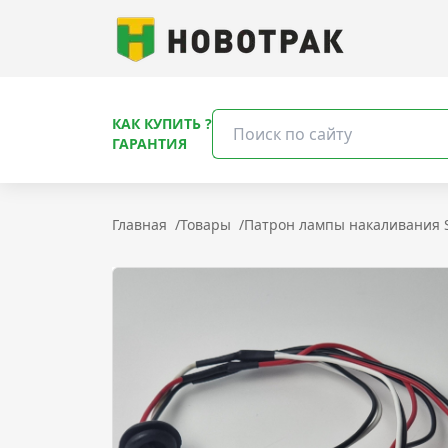
КАК КУПИТЬ ?
ГАРАНТИЯ
Главная
/
Товары
/
Патрон лампы накаливания S