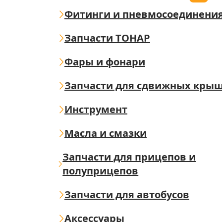
Фитинги и пневмосоединени
Запчасти ТОНАР
Фары и фонари
Запчасти для сдвижных кры
Инструмент
Масла и смазки
Запчасти для прицепов и
полуприцепов
Запчасти для автобусов
Аксессуары