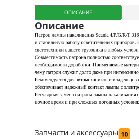
ОПИСАНИЕ
Описание
Патрон лампы накаливания Scania 4/P/G/R/T 316
и стабильную работу осветительных приборов.
светотехники вашего грузовика в любых услови
Совместимость патрона полностью соответствует 
необходимости доработки. Применяемые матери
чему патрон служит долго даже при интенсивно
Рекомендуется для автомехаников и владельцев 
обеспечивает надежный контакт лампы с электр
Регулярная замена патрона лампы накаливания 
ночное время и при сложных погодных условия
Запчасти и аксессуары
10