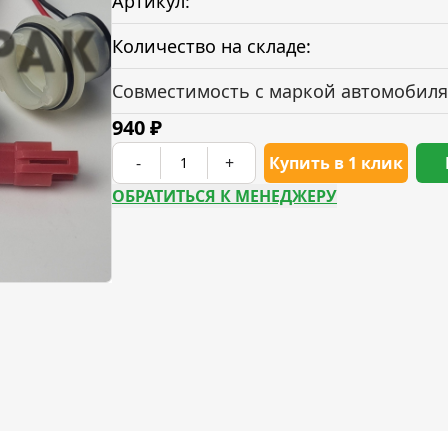
Артикул:
Количество на складе:
Совместимость с маркой автомобиля
940
₽
-
+
Купить в 1 клик
ОБРАТИТЬСЯ К МЕНЕДЖЕРУ