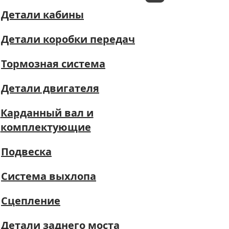
Детали кабины
Детали коробки передач
Тормозная система
Детали двигателя
Карданный вал и
комплектующие
Подвеска
Система выхлопа
Сцепление
Детали заднего моста