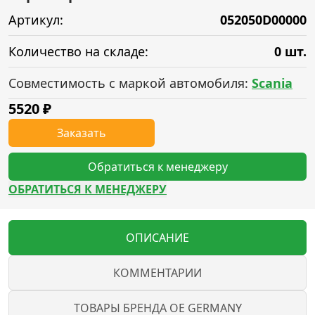
Артикул:
052050D00000
Количество на складе:
0 шт.
Совместимость с маркой автомобиля:
Scania
5520
₽
Заказать
Обратиться к менеджеру
ОБРАТИТЬСЯ К МЕНЕДЖЕРУ
ОПИСАНИЕ
КОММЕНТАРИИ
ТОВАРЫ БРЕНДА OE GERMANY