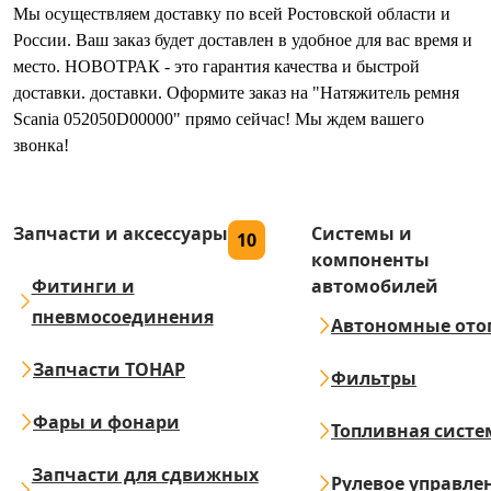
Мы осуществляем доставку по всей Ростовской области и
России. Ваш заказ будет доставлен в удобное для вас время и
место. НОВОТРАК - это гарантия качества и быстрой
доставки. доставки. Оформите заказ на "Натяжитель ремня
Scania 052050D00000" прямо сейчас! Мы ждем вашего
звонка!
Запчасти и аксессуары
Системы и
10
компоненты
Фитинги и
автомобилей
пневмосоединения
Автономные ото
Запчасти ТОНАР
Фильтры
Фары и фонари
Топливная систе
Запчасти для сдвижных
Рулевое управле