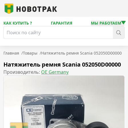
КАК КУПИТЬ ?
ГАРАНТИЯ
МЫ РАБОТАЕМ
Главная
/
Товары
/
Натяжитель ремня Scania 052050D00000
Натяжитель ремня Scania 052050D00000
Производитель:
OE Germany