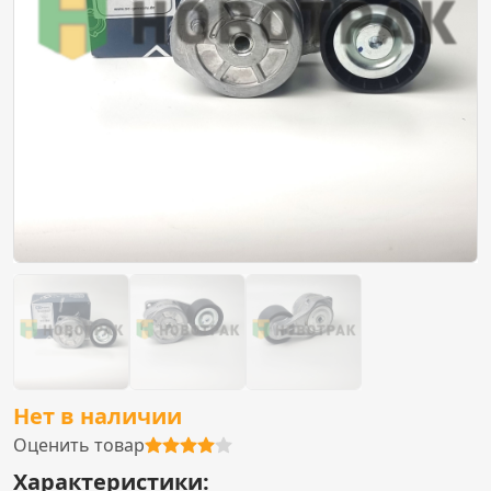
Нет в наличии
Оценить товар
Характеристики: