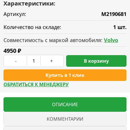
Характеристики:
Артикул:
M2190681
Количество на складе:
1 шт.
Совместимость с маркой автомобиля:
Volvo
4950
₽
-
+
В корзину
Купить в 1 клик
ОБРАТИТЬСЯ К МЕНЕДЖЕРУ
ОПИСАНИЕ
КОММЕНТАРИИ