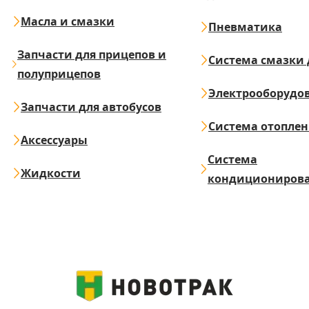
Масла и смазки
Пневматика
Запчасти для прицепов и
Система смазки 
полуприцепов
Электрооборудо
Запчасти для автобусов
Система отопле
Аксессуары
Система
Жидкости
кондициониров