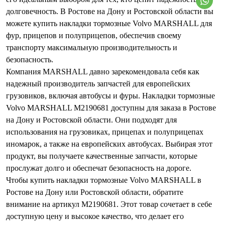
долговечность. В Ростове на Дону и Ростовской области вы
можете купить накладки тормозные Volvo MARSHALL для
фур, прицепов и полуприцепов, обеспечив своему
транспорту максимальную производительность и
безопасность.
Компания MARSHALL давно зарекомендовала себя как
надежный производитель запчастей для европейских
грузовиков, включая автобусы и фуры. Накладки тормозные
Volvo MARSHALL M2190681 доступны для заказа в Ростове
на Дону и Ростовской области. Они подходят для
использования на грузовиках, прицепах и полуприцепах
иномарок, а также на европейских автобусах. Выбирая этот
продукт, вы получаете качественные запчасти, которые
прослужат долго и обеспечат безопасность на дороге.
Чтобы купить накладки тормозные Volvo MARSHALL в
Ростове на Дону или Ростовской области, обратите
внимание на артикул M2190681. Этот товар сочетает в себе
доступную цену и высокое качество, что делает его