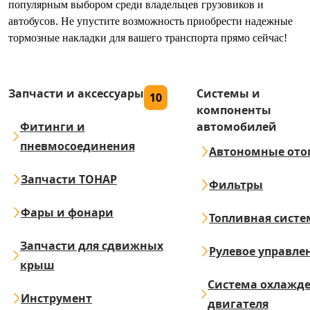
популярным выбором среди владельцев грузовиков и
автобусов. Не упустите возможность приобрести надежные
тормозные накладки для вашего транспорта прямо сейчас!
Запчасти и аксессуары
Системы и
10
компоненты
Фитинги и
автомобилей
пневмосоединения
Автономные ото
Запчасти ТОНАР
Фильтры
Фары и фонари
Топливная систе
Запчасти для сдвижных
Рулевое управле
крыш
Система охлажд
Инструмент
двигателя