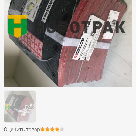
Оценить товар