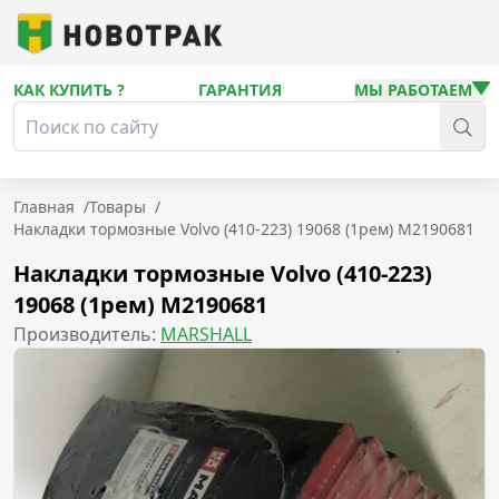
КАК КУПИТЬ ?
ГАРАНТИЯ
МЫ РАБОТАЕМ
Главная
/
Товары
/
Накладки тормозные Volvo (410-223) 19068 (1рем) M2190681
Накладки тормозные Volvo (410-223)
19068 (1рем) M2190681
Производитель:
MARSHALL