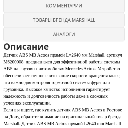
КОММЕНТАРИИ
ТОВАРЫ БРЕНДА MARSHALL
АНАЛОГИ
Описание
Датчик ABS MB Actros прямой L=2640 мм Marshall, артикул
M6200008, предназначен для эффективной работы системы
ABS на грузовых автомобилях Mercedes Actros. Устройство
обеспечивает точное считывание скорости вращения колес,
что важно для контроля тормозной системы фуры или
грузовика. Высокое качество исполнения гарантирует
надежность и долговечность работы даже в сложных
условиях эксплуатации.
Если вы ищете, где купить датчик ABS MB Actros в Ростове
на Дону, обратите внимание на оригинальный товар бренда
Marshall. Датчик ABS MB Actros прямой L2640 mm Marshall