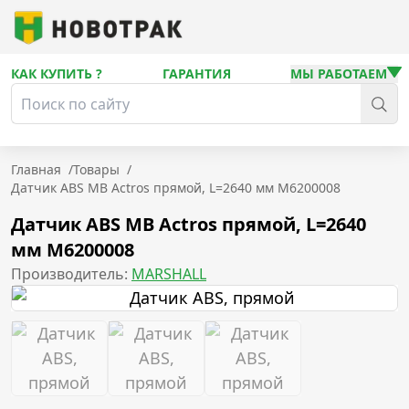
КАК КУПИТЬ ?
ГАРАНТИЯ
МЫ РАБОТАЕМ
Главная
/
Товары
/
Датчик ABS MB Actros прямой, L=2640 мм M6200008
Датчик ABS MB Actros прямой, L=2640
мм M6200008
Производитель:
MARSHALL