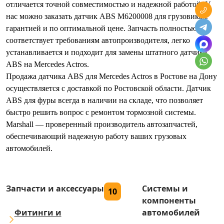
отличается точной совместимостью и надежной работой. У
нас можно заказать датчик ABS M6200008 для грузовика с
гарантией и по оптимальной цене. Запчасть полностью
соответствует требованиям автопроизводителя, легко
устанавливается и подходит для замены штатного датчика
ABS на Mercedes Actros.
Продажа датчика ABS для Mercedes Actros в Ростове на Дону
осуществляется с доставкой по Ростовской области. Датчик
ABS для фуры всегда в наличии на складе, что позволяет
быстро решить вопрос с ремонтом тормозной системы.
Marshall — проверенный производитель автозапчастей,
обеспечивающий надежную работу ваших грузовых
автомобилей.
Запчасти и аксессуары
Системы и
10
компоненты
Фитинги и
автомобилей