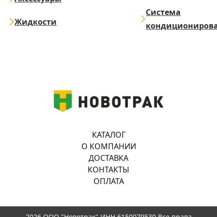
Система
Жидкости
кондициониров
КАТАЛОГ
О КОМПАНИИ
ДОСТАВКА
КОНТАКТЫ
ОПЛАТА
2026 ООО "Новотрак" ИНН 6150079530 Все права