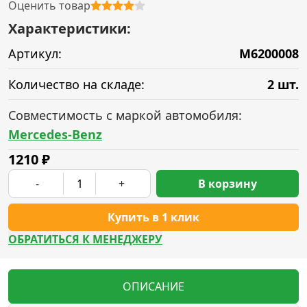
Оценить товар
Характеристики:
Артикул:
M6200008
Количество на складе:
2 шт.
Совместимость с маркой автомобиля:
Mercedes-Benz
1210
₽
-
+
В корзину
Купить в 1 клик
ОБРАТИТЬСЯ К МЕНЕДЖЕРУ
ОПИСАНИЕ