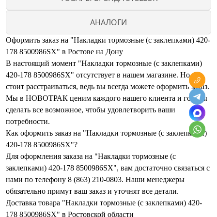
АНАЛОГИ
Оформить заказ на "Накладки тормозные (с заклепками) 420-
178 8500986SX" в Ростове на Дону
В настоящий момент "Накладки тормозные (с заклепками)
420-178 8500986SX" отсутствует в нашем магазине. Но не
стоит расстраиваться, ведь вы всегда можете оформить заказ.
Мы в НОВОТРАК ценим каждого нашего клиента и готовы
сделать все возможное, чтобы удовлетворить ваши
потребности.
Как оформить заказ на "Накладки тормозные (с заклепками)
420-178 8500986SX"?
Для оформления заказа на "Накладки тормозные (с
заклепками) 420-178 8500986SX", вам достаточно связаться с
нами по телефону 8 (863) 210-0803. Наши менеджеры
обязательно примут ваш заказ и уточнят все детали.
Доставка товара "Накладки тормозные (с заклепками) 420-
178 8500986SX" в Ростовской области