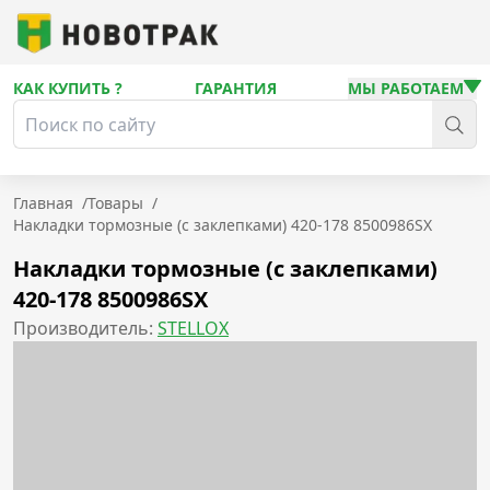
КАК КУПИТЬ ?
ГАРАНТИЯ
МЫ РАБОТАЕМ
Главная
/
Товары
/
Накладки тормозные (с заклепками) 420-178 8500986SX
Накладки тормозные (с заклепками)
420-178 8500986SX
Производитель:
STELLOX