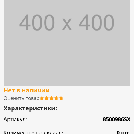
Нет в наличии
Оценить товар
Характеристики:
Артикул:
8500986SX
Количество на складе:
0 шт.