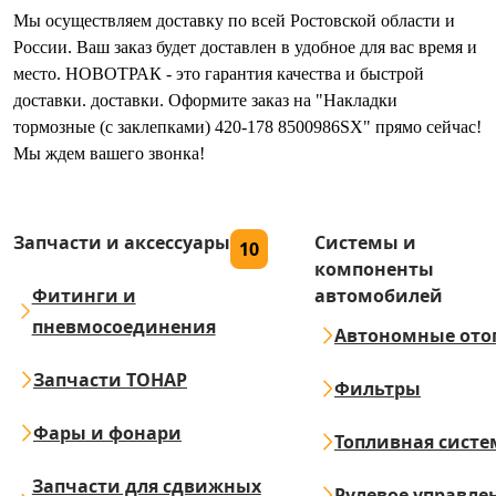
Мы осуществляем доставку по всей Ростовской области и
России. Ваш заказ будет доставлен в удобное для вас время и
место. НОВОТРАК - это гарантия качества и быстрой
доставки. доставки. Оформите заказ на "Накладки
тормозные (с заклепками) 420-178 8500986SX" прямо сейчас!
Мы ждем вашего звонка!
Запчасти и аксессуары
Системы и
10
компоненты
Фитинги и
автомобилей
пневмосоединения
Автономные ото
Запчасти ТОНАР
Фильтры
Фары и фонари
Топливная систе
Запчасти для сдвижных
Рулевое управле