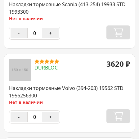
Накладки тормозные Scania (413-254) 19933 STD
1993300
Нет в наличии
-
+
3620
₽
DURBLOC
Накладки тормозные Volvo (394-203) 19562 STD
1956256300
Нет в наличии
-
+