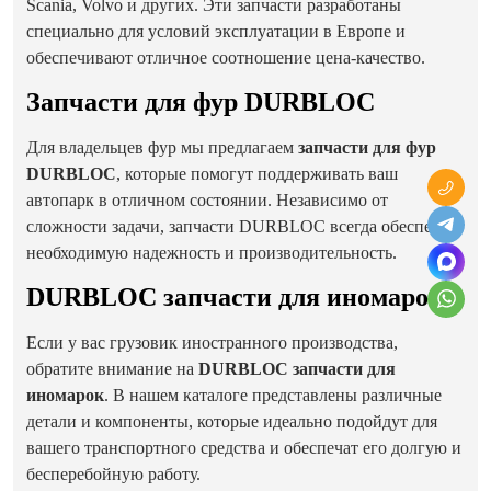
Scania, Volvo и других. Эти запчасти разработаны
специально для условий эксплуатации в Европе и
обеспечивают отличное соотношение цена-качество.
Запчасти для фур DURBLOC
Для владельцев фур мы предлагаем
запчасти для фур
DURBLOC
, которые помогут поддерживать ваш
автопарк в отличном состоянии. Независимо от
сложности задачи, запчасти DURBLOC всегда обеспечат
необходимую надежность и производительность.
DURBLOC запчасти для иномарок
Если у вас грузовик иностранного производства,
обратите внимание на
DURBLOC запчасти для
иномарок
. В нашем каталоге представлены различные
детали и компоненты, которые идеально подойдут для
вашего транспортного средства и обеспечат его долгую и
бесперебойную работу.