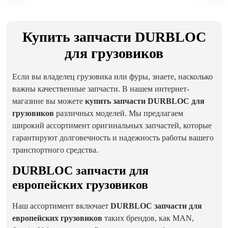
Купить запчасти DURBLOC
для грузовиков
Если вы владелец грузовика или фуры, знаете, насколько
важны качественные запчасти. В нашем интернет-
магазине вы можете
купить запчасти DURBLOC для
грузовиков
различных моделей. Мы предлагаем
широкий ассортимент оригинальных запчастей, которые
гарантируют долговечность и надежность работы вашего
транспортного средства.
DURBLOC запчасти для
европейских грузовиков
Наш ассортимент включает
DURBLOC запчасти для
европейских грузовиков
таких брендов, как MAN,