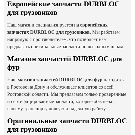
Европейские запчасти DURBLOC
для грузовиков
Наш магазин специализируется на
европейских
запчастях DURBLOC для грузовиков
. Мы работаем
напрямую с производителем, что позволяет нам
предлагать оригинальные запчасти по выгодным ценам.
Магазин запчастей DURBLOC для
фур
Наш
магазин запчастей DURBLOC для фур
находится
в Ростове на Дону и обслуживает клиентов со всей
Ростовской области. Мы предлагаем только проверенные
и сертифицированные запчасти, которые обеспечат
вашему транспорту долгую и надежную работу.
Оригинальные запчасти DURBLOC
для грузовиков