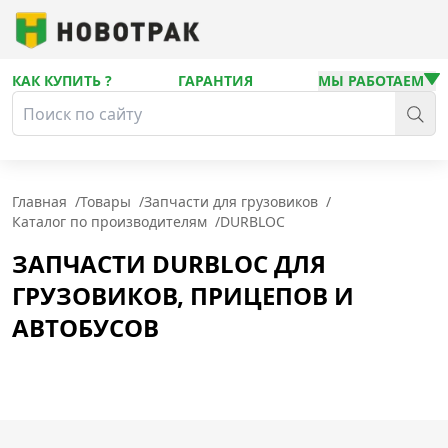
КАК КУПИТЬ ?
ГАРАНТИЯ
МЫ РАБОТАЕМ
Главная
/
Товары
/
Запчасти для грузовиков
/
Каталог по производителям
/
DURBLOC
ЗАПЧАСТИ DURBLOC ДЛЯ
ГРУЗОВИКОВ, ПРИЦЕПОВ И
АВТОБУСОВ