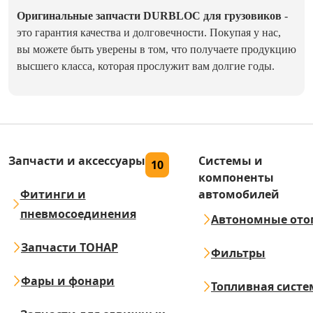
Оригинальные запчасти DURBLOC для грузовиков
-
это гарантия качества и долговечности. Покупая у нас,
вы можете быть уверены в том, что получаете продукцию
высшего класса, которая прослужит вам долгие годы.
Запчасти и аксессуары
Системы и
10
компоненты
Фитинги и
автомобилей
пневмосоединения
Автономные ото
Запчасти ТОНАР
Фильтры
Фары и фонари
Топливная систе