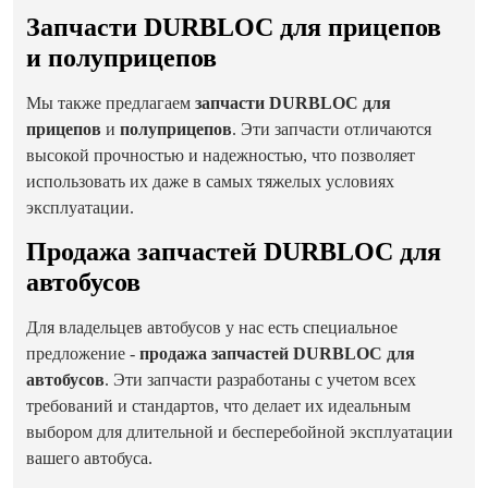
Запчасти DURBLOC для прицепов
и полуприцепов
Мы также предлагаем
запчасти DURBLOC для
прицепов
и
полуприцепов
. Эти запчасти отличаются
высокой прочностью и надежностью, что позволяет
использовать их даже в самых тяжелых условиях
эксплуатации.
Продажа запчастей DURBLOC для
автобусов
Для владельцев автобусов у нас есть специальное
предложение -
продажа запчастей DURBLOC для
автобусов
. Эти запчасти разработаны с учетом всех
требований и стандартов, что делает их идеальным
выбором для длительной и бесперебойной эксплуатации
вашего автобуса.