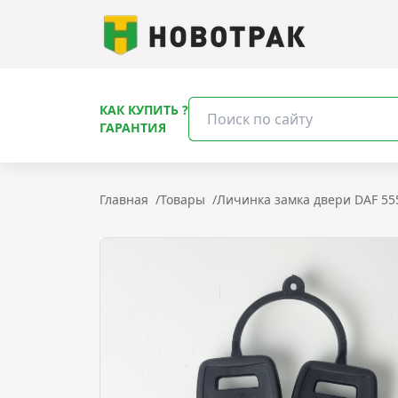
КАК КУПИТЬ ?
ГАРАНТИЯ
Главная
/
Товары
/
Личинка замка двери DAF 55