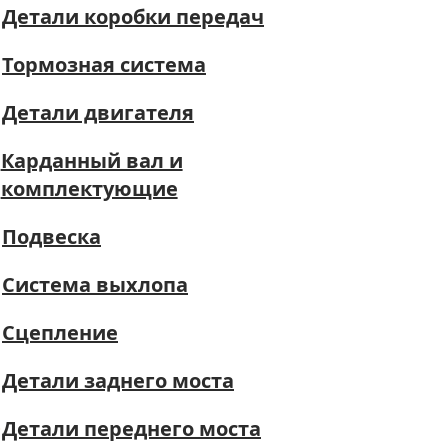
Детали коробки передач
Тормозная система
Детали двигателя
Карданный вал и
комплектующие
Подвеска
Система выхлопа
Сцепление
Детали заднего моста
Детали переднего моста