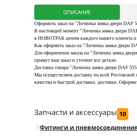
ОПИСАНИЕ
Оформить заказ на "Личинка замка двери DAF 5
В настоящий момент "Личинка замка двери DAF 5
в НОВОТРАК ценим каждого нашего клиента и г
Как оформить заказ на "Личинка замка двери D
Для оформления заказа на "Личинка замка двери
примут ваш заказ и уточнят все детали.
Доставка товара "Личинка замка двери DAF 555
Мы осуществляем доставку по всей Ростовской о
качества и быстрой доставки. доставки. Оформи
Запчасти и аксессуары
10
Фитинги и пневмосоединени