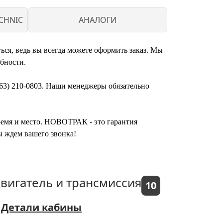
CHNIC
АНАЛОГИ
ься, ведь вы всегда можете оформить заказ. Мы
бности.
863) 210-0803. Наши менеджеры обязательно
время и место. НОВОТРАК - это гарантия
ы ждем вашего звонка!
вигатель и трансмиссия
10
Детали кабины