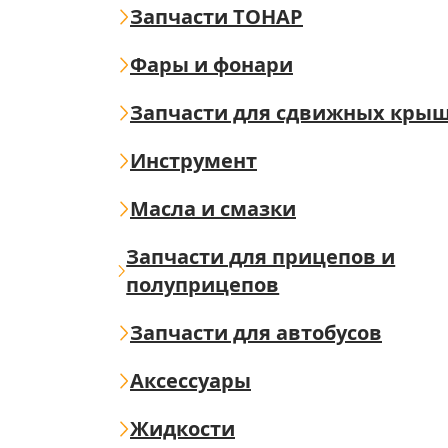
Запчасти ТОНАР
Фары и фонари
Запчасти для сдвижных кры
Инструмент
Масла и смазки
Запчасти для прицепов и
полуприцепов
Запчасти для автобусов
Аксессуары
Жидкости