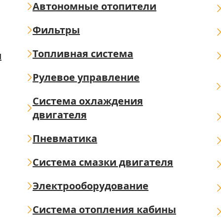
Автономные отопители
Фильтры
Топливная система
ш
Рулевое управление
Система охлаждения
двигателя
Пневматика
Система смазки двигателя
Электрооборудование
Система отопления кабины