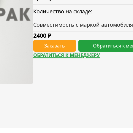
Количество на складе:
Совместимость с маркой автомобиля
2400
₽
Заказать
Обратиться к м
ОБРАТИТЬСЯ К МЕНЕДЖЕРУ