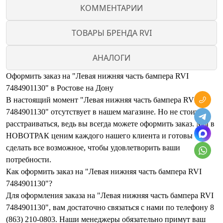
КОММЕНТАРИИ
ТОВАРЫ БРЕНДА RVI
АНАЛОГИ
Оформить заказ на "Левая нижняя часть бампера RVI
7484901130" в Ростове на Дону
В настоящий момент "Левая нижняя часть бампера RVI
7484901130" отсутствует в нашем магазине. Но не стоит
расстраиваться, ведь вы всегда можете оформить заказ. Мы в
НОВОТРАК ценим каждого нашего клиента и готовы
сделать все возможное, чтобы удовлетворить ваши
потребности.
Как оформить заказ на "Левая нижняя часть бампера RVI
7484901130"?
Для оформления заказа на "Левая нижняя часть бампера RVI
7484901130", вам достаточно связаться с нами по телефону 8
(863) 210-0803. Наши менеджеры обязательно примут ваш