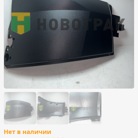
Нет в наличии