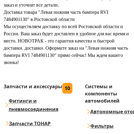
заказ и уточнят все детали.
Доставка товара "Левая нижняя часть бампера RVI
7484901130" в Ростовской области
Мы осуществляем доставку по всей Ростовской области и
России. Ваш заказ будет доставлен в удобное для вас время и
место. НОВОТРАК - это гарантия качества и быстрой
доставки. доставки. Оформите заказ на "Левая нижняя часть
бампера RVI 7484901130" прямо сейчас! Мы ждем вашего
звонка!
Запчасти и аксессуары
Системы и
10
компоненты
Фитинги и
автомобилей
пневмосоединения
Автономные ото
Запчасти ТОНАР
Фильтры