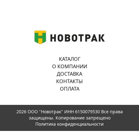
КАТАЛОГ
О КОМПАНИИ
ДОСТАВКА
КОНТАКТЫ
ОПЛАТА
2026 ООО "Новотрак" ИНН 6150079530 Все права
защищены. Копирование запрещено
Политика конфиденциальности