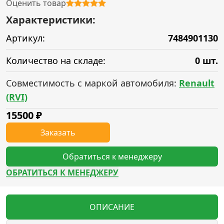
Оценить товар
Характеристики:
Артикул:
7484901130
Количество на складе:
0 шт.
Совместимость с маркой автомобиля:
Renault
(RVI)
15500
₽
Заказать
Обратиться к менеджеру
ОБРАТИТЬСЯ К МЕНЕДЖЕРУ
ОПИСАНИЕ