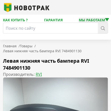
КАК КУПИТЬ ?
ГАРАНТИЯ
МЫ РАБОТАЕМ
Главная
/
Товары
/
Левая нижняя часть бампера RVI 7484901130
Левая нижняя часть бампера RVI
7484901130
Производитель:
RVI