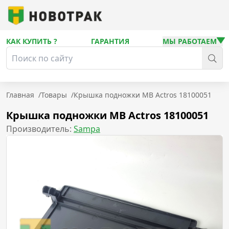
КАК КУПИТЬ ?
ГАРАНТИЯ
МЫ РАБОТАЕМ
Главная
/
Товары
/
Крышка подножки MB Actros 18100051
Крышка подножки MB Actros 18100051
Производитель:
Sampa