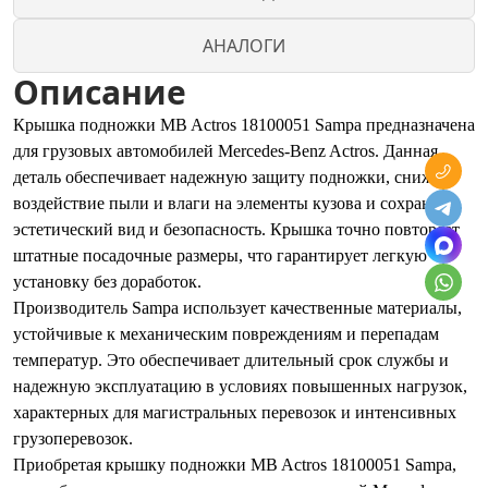
АНАЛОГИ
Описание
Крышка подножки MB Actros 18100051 Sampa предназначена
для грузовых автомобилей Mercedes-Benz Actros. Данная
деталь обеспечивает надежную защиту подножки, снижает
воздействие пыли и влаги на элементы кузова и сохраняет
эстетический вид и безопасность. Крышка точно повторяет
штатные посадочные размеры, что гарантирует легкую
установку без доработок.
Производитель Sampa использует качественные материалы,
устойчивые к механическим повреждениям и перепадам
температур. Это обеспечивает длительный срок службы и
надежную эксплуатацию в условиях повышенных нагрузок,
характерных для магистральных перевозок и интенсивных
грузоперевозок.
Приобретая крышку подножки MB Actros 18100051 Sampa,