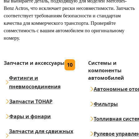
вы выбираете деталь, подходящую для моделей Mercedes-
Benz Actros, что исключает риски несовместимости. Запчасть
соответствует требованиям безопасности и стандартам
качества для коммерческого транспорта. Проверяйте
совместимость с вашим автомобилем по оригинальному
номеру.
Запчасти и аксессуары
Системы и
10
компоненты
Фитинги и
автомобилей
пневмосоединения
Автономные ото
Запчасти ТОНАР
Фильтры
Фары и фонари
Топливная систе
Запчасти для сдвижных
Рулевое управле