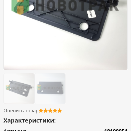
Оценить товар
Характеристики: