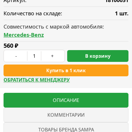
Артикул:
18100051
Количество на складе:
1 шт.
Совместимость с маркой автомобиля:
Mercedes-Benz
560
₽
-
+
В корзину
Купить в 1 клик
ОБРАТИТЬСЯ К МЕНЕДЖЕРУ
ОПИСАНИЕ
КОММЕНТАРИИ
ТОВАРЫ БРЕНДА SAMPA