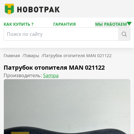
КАК КУПИТЬ ?
ГАРАНТИЯ
МЫ РАБОТАЕМ
Главная
/
Товары
/
Патрубок отопителя MAN 021122
Патрубок отопителя MAN 021122
Производитель:
Sampa