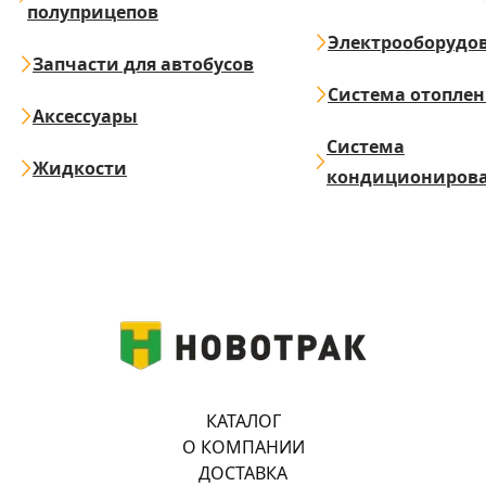
полуприцепов
Электрооборудо
Запчасти для автобусов
Система отопле
Аксессуары
Система
Жидкости
кондициониров
КАТАЛОГ
О КОМПАНИИ
ДОСТАВКА