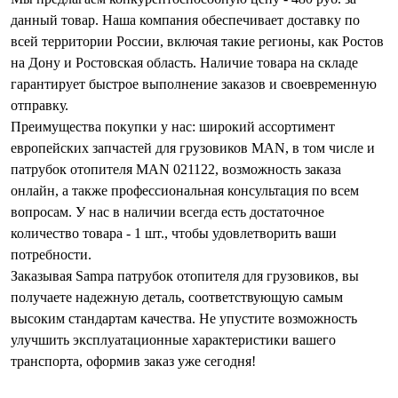
данный товар. Наша компания обеспечивает доставку по
всей территории России, включая такие регионы, как Ростов
на Дону и Ростовская область. Наличие товара на складе
гарантирует быстрое выполнение заказов и своевременную
отправку.
Преимущества покупки у нас: широкий ассортимент
европейских запчастей для грузовиков MAN, в том числе и
патрубок отопителя MAN 021122, возможность заказа
онлайн, а также профессиональная консультация по всем
вопросам. У нас в наличии всегда есть достаточное
количество товара - 1 шт., чтобы удовлетворить ваши
потребности.
Заказывая Sampa патрубок отопителя для грузовиков, вы
получаете надежную деталь, соответствующую самым
высоким стандартам качества. Не упустите возможность
улучшить эксплуатационные характеристики вашего
транспорта, оформив заказ уже сегодня!