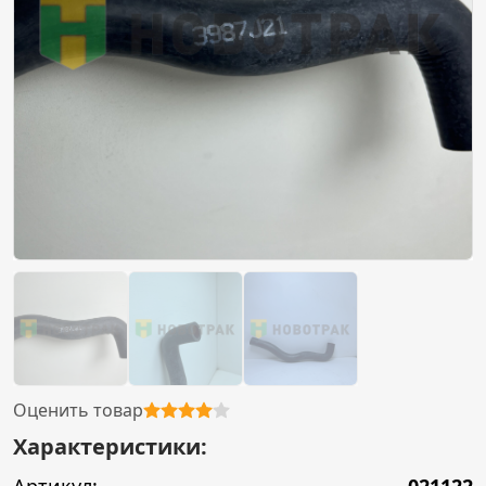
Оценить товар
Характеристики: