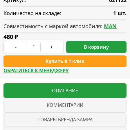
Артикул:
021122
Количество на складе:
1 шт.
Совместимость с маркой автомобиля:
MAN
480
₽
-
+
В корзину
Купить в 1 клик
ОБРАТИТЬСЯ К МЕНЕДЖЕРУ
ОПИСАНИЕ
КОММЕНТАРИИ
ТОВАРЫ БРЕНДА SAMPA