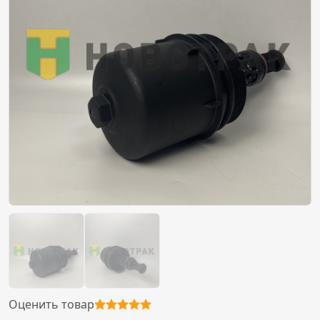
Оценить товар