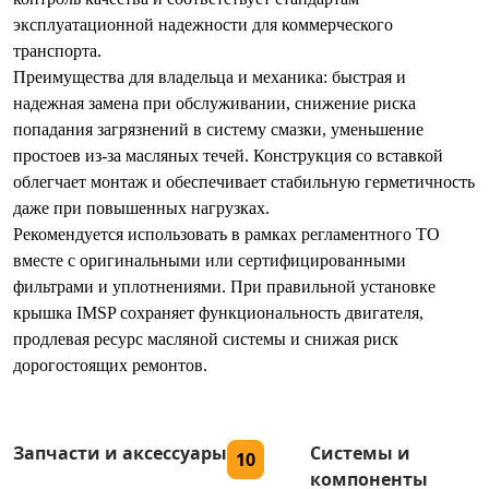
эксплуатационной надежности для коммерческого
транспорта.
Преимущества для владельца и механика: быстрая и
надежная замена при обслуживании, снижение риска
попадания загрязнений в систему смазки, уменьшение
простоев из-за масляных течей. Конструкция со вставкой
облегчает монтаж и обеспечивает стабильную герметичность
даже при повышенных нагрузках.
Рекомендуется использовать в рамках регламентного ТО
вместе с оригинальными или сертифицированными
фильтрами и уплотнениями. При правильной установке
крышка IMSP сохраняет функциональность двигателя,
продлевая ресурс масляной системы и снижая риск
дорогостоящих ремонтов.
Запчасти и аксессуары
Системы и
10
компоненты