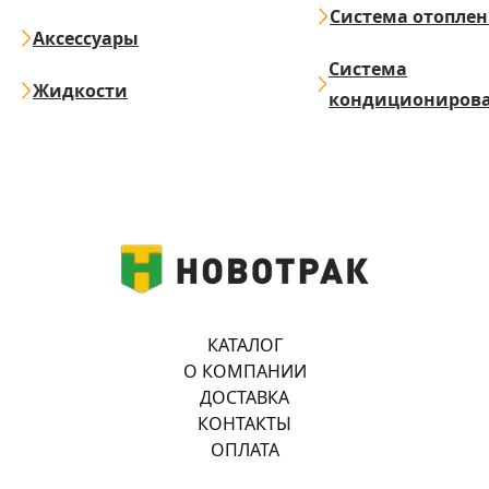
Система отопле
Аксессуары
Система
Жидкости
кондициониров
КАТАЛОГ
О КОМПАНИИ
ДОСТАВКА
КОНТАКТЫ
ОПЛАТА