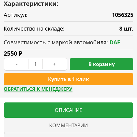
Характеристики:
Артикул:
1056325
Количество на складе:
8 шт.
Совместимость с маркой автомобиля:
DAF
2550
₽
-
+
В корзину
Купить в 1 клик
ОБРАТИТЬСЯ К МЕНЕДЖЕРУ
ОПИСАНИЕ
КОММЕНТАРИИ