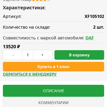
Характеристики:
Артикул:
XF105102
Количество на складе:
2 шт.
Совместимость с маркой автомобиля:
DAF
13520
₽
-
+
В корзину
Купить в 1 клик
ОБРАТИТЬСЯ К МЕНЕДЖЕРУ
ОПИСАНИЕ
КОММЕНТАРИИ