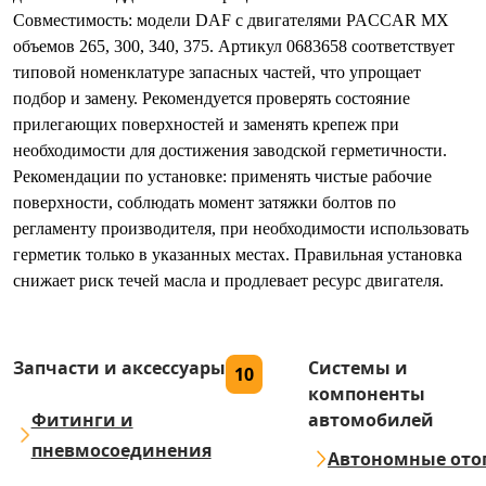
Совместимость: модели DAF с двигателями PACCAR MX
объемов 265, 300, 340, 375. Артикул 0683658 соответствует
типовой номенклатуре запасных частей, что упрощает
подбор и замену. Рекомендуется проверять состояние
прилегающих поверхностей и заменять крепеж при
необходимости для достижения заводской герметичности.
Рекомендации по установке: применять чистые рабочие
поверхности, соблюдать момент затяжки болтов по
регламенту производителя, при необходимости использовать
герметик только в указанных местах. Правильная установка
снижает риск течей масла и продлевает ресурс двигателя.
Запчасти и аксессуары
Системы и
10
компоненты
Фитинги и
автомобилей
пневмосоединения
Автономные ото