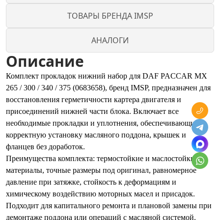
ТОВАРЫ БРЕНДА IMSP
АНАЛОГИ
Описание
Комплект прокладок нижний набор для DAF PACCAR MX
265 / 300 / 340 / 375 (0683658), бренд IMSP, предназначен для
восстановления герметичности картера двигателя и
присоединений нижней части блока. Включает все
необходимые прокладки и уплотнения, обеспечивающие
корректную установку масляного поддона, крышек и
фланцев без доработок.
Преимущества комплекта: термостойкие и маслостойкие
материалы, точные размеры под оригинал, равномерное
давление при затяжке, стойкость к деформациям и
химическому воздействию моторных масел и присадок.
Подходит для капитального ремонта и плановой замены при
демонтаже поддона или операций с масляной системой.