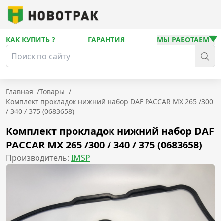
КАК КУПИТЬ ?
ГАРАНТИЯ
МЫ РАБОТАЕМ
Главная
/
Товары
/
Комплект прокладок нижний набор DAF PACCAR MX 265 /300
/ 340 / 375 (0683658)
Комплект прокладок нижний набор DAF
PACCAR MX 265 /300 / 340 / 375 (0683658)
Производитель:
IMSP