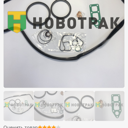
Оценить товар