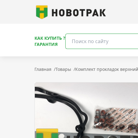
КАК КУПИТЬ ?
ГАРАНТИЯ
Главная
/
Товары
/
Комплект прокладок верхний