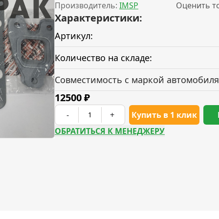
Производитель:
IMSP
Оценить т
Характеристики:
Артикул:
Количество на складе:
Совместимость с маркой автомобиля
12500
₽
-
+
Купить в 1 клик
ОБРАТИТЬСЯ К МЕНЕДЖЕРУ