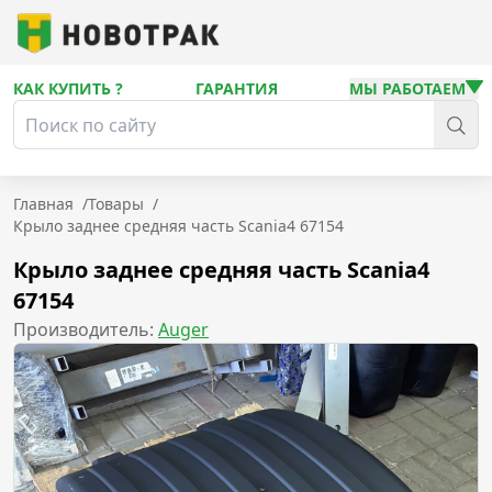
КАК КУПИТЬ ?
ГАРАНТИЯ
МЫ РАБОТАЕМ
Главная
/
Товары
/
Крыло заднее средняя часть Scania4 67154
Крыло заднее средняя часть Scania4
67154
Производитель:
Auger