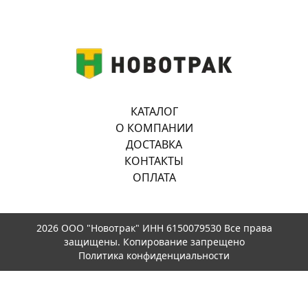
КАТАЛОГ
О КОМПАНИИ
ДОСТАВКА
КОНТАКТЫ
ОПЛАТА
2026 ООО "Новотрак" ИНН 6150079530 Все права
защищены. Копирование запрещено
Политика конфиденциальности