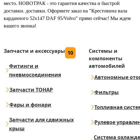
место. НОВОТРАК - это гарантия качества и быстрой
доставки. доставки. Оформите заказ на "Крестовина вала
карданного 52x147 DAF 95/Volvo" прямо сейчас! Мы ждем
вашего звонка!
Запчасти и аксессуары
Системы и
10
компоненты
Фитинги и
автомобилей
пневмосоединения
Автономные ото
Запчасти ТОНАР
Фильтры
Фары и фонари
Топливная систе
Запчасти для сдвижных
Рулевое управле
крыш
Система охлажд