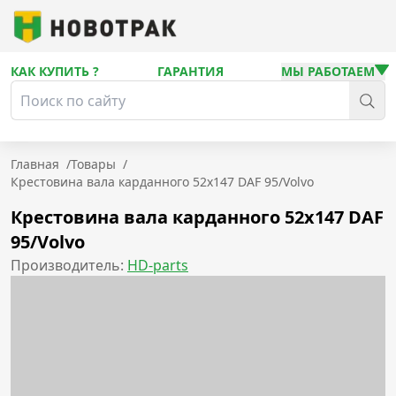
КАК КУПИТЬ ?
ГАРАНТИЯ
МЫ РАБОТАЕМ
Главная
/
Товары
/
Крестовина вала карданного 52x147 DAF 95/Volvo
Крестовина вала карданного 52x147 DAF
95/Volvo
Производитель:
HD-parts