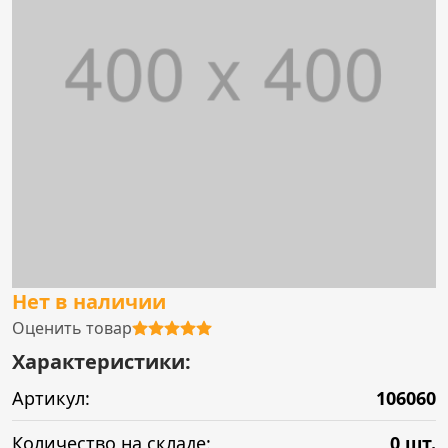
Нет в наличии
Оценить товар
Характеристики:
Артикул:
106060
Количество на складе:
0 шт.