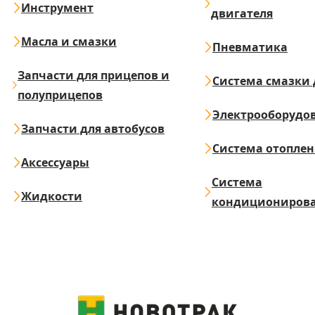
Инструмент
двигателя
Масла и смазки
Пневматика
Запчасти для прицепов и
Система смазки 
полуприцепов
Электрооборудо
Запчасти для автобусов
Система отопле
Аксессуары
Система
Жидкости
кондициониров