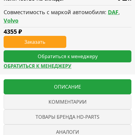
Совместимость с маркой автомобиля:
DAF
,
Volvo
4355
₽
Заказать
Обратиться к менеджеру
ОБРАТИТЬСЯ К МЕНЕДЖЕРУ
ОПИСАНИЕ
КОММЕНТАРИИ
ТОВАРЫ БРЕНДА HD-PARTS
АНАЛОГИ