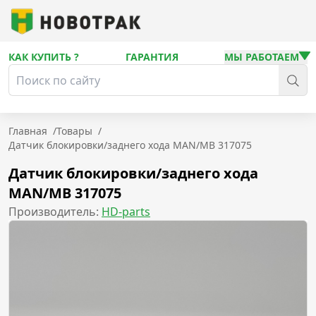
КАК КУПИТЬ ?
ГАРАНТИЯ
МЫ РАБОТАЕМ
Главная
/
Товары
/
Датчик блокировки/заднего хода MAN/MB 317075
Датчик блокировки/заднего хода
MAN/MB 317075
Производитель:
HD-parts