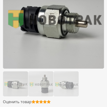
Оценить товар