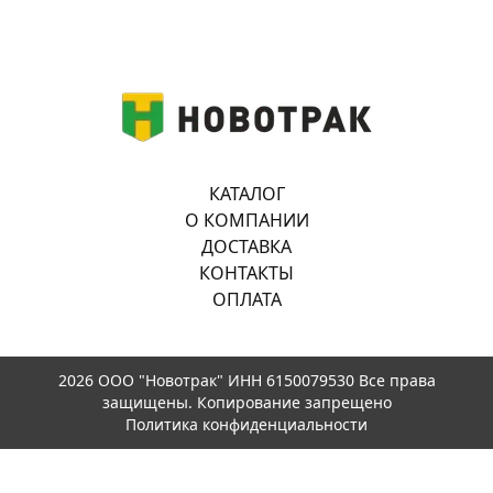
КАТАЛОГ
О КОМПАНИИ
ДОСТАВКА
КОНТАКТЫ
ОПЛАТА
2026 ООО "Новотрак" ИНН 6150079530 Все права
защищены. Копирование запрещено
Политика конфиденциальности