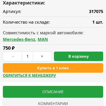
Характеристики:
Артикул:
317075
Количество на складе:
1 шт.
Совместимость с маркой автомобиля:
Mercedes-Benz
,
MAN
750
₽
-
+
В корзину
Купить в 1 клик
ОБРАТИТЬСЯ К МЕНЕДЖЕРУ
ОПИСАНИЕ
КОММЕНТАРИИ