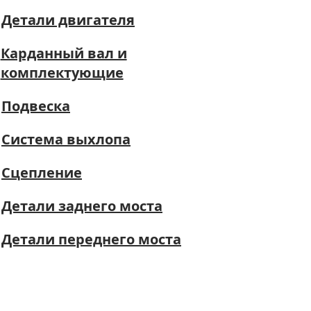
Детали двигателя
Карданный вал и
комплектующие
Подвеска
Система выхлопа
Сцепление
Детали заднего моста
Детали переднего моста