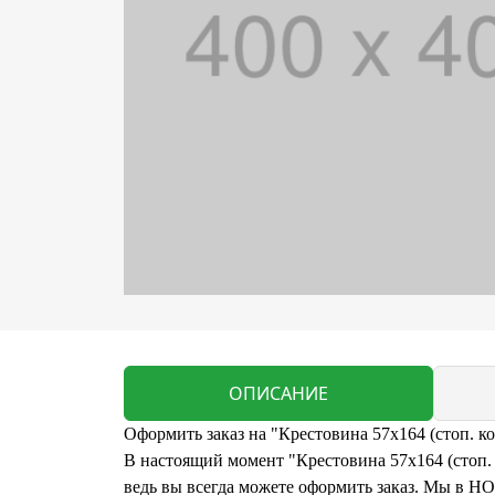
ОПИСАНИЕ
Оформить заказ на "Крестовина 57x164 (стоп. кол
В настоящий момент "Крестовина 57x164 (стоп. ко
ведь вы всегда можете оформить заказ. Мы в Н