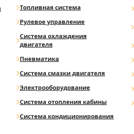
Топливная система
ш
Рулевое управление
Система охлаждения
двигателя
Пневматика
Система смазки двигателя
Электрооборудование
Система отопления кабины
Система кондиционирования