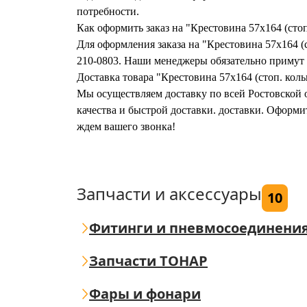
потребности.
Как оформить заказ на "Крестовина 57x164 (стоп.
Для оформления заказа на "Крестовина 57x164 (ст
210-0803. Наши менеджеры обязательно примут в
Доставка товара "Крестовина 57x164 (стоп. кольц
Мы осуществляем доставку по всей Ростовской о
качества и быстрой доставки. доставки. Оформите
ждем вашего звонка!
Запчасти и аксессуары
10
Фитинги и пневмосоединени
Запчасти ТОНАР
Фары и фонари