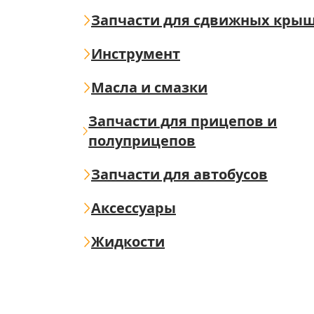
Запчасти для сдвижных кры
Инструмент
Масла и смазки
Запчасти для прицепов и
полуприцепов
Запчасти для автобусов
Аксессуары
Жидкости