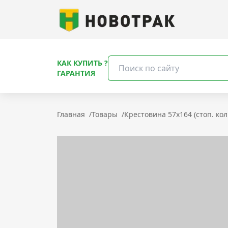
КАК КУПИТЬ ?
ГАРАНТИЯ
Главная
/
Товары
/
Крестовина 57x164 (стоп. кол