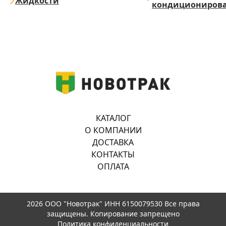
Жидкости
кондициониров
КАТАЛОГ
О КОМПАНИИ
ДОСТАВКА
КОНТАКТЫ
ОПЛАТА
2026 ООО "Новотрак" ИНН 6150079530 Все права
защищены. Копирование запрещено
Политика конфиденциальности