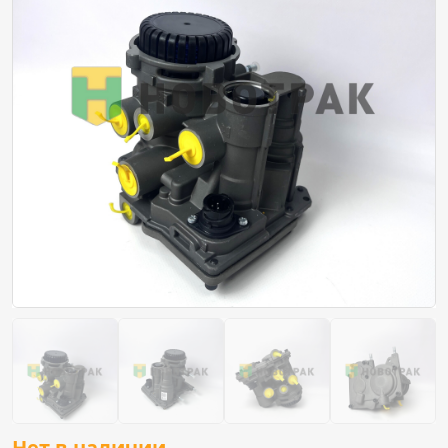
Нет в наличии