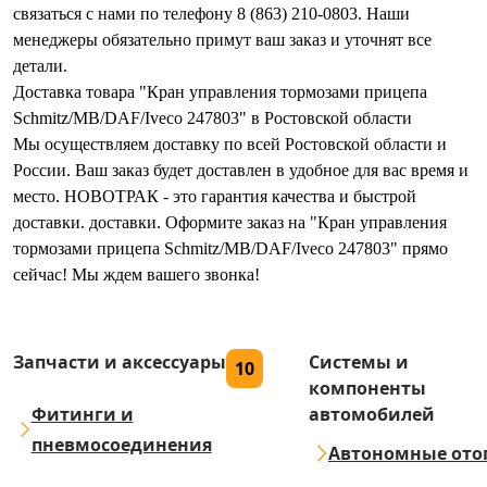
связаться с нами по телефону 8 (863) 210-0803. Наши
менеджеры обязательно примут ваш заказ и уточнят все
детали.
Доставка товара "Кран управления тормозами прицепа
Schmitz/MB/DAF/Iveco 247803" в Ростовской области
Мы осуществляем доставку по всей Ростовской области и
России. Ваш заказ будет доставлен в удобное для вас время и
место. НОВОТРАК - это гарантия качества и быстрой
доставки. доставки. Оформите заказ на "Кран управления
тормозами прицепа Schmitz/MB/DAF/Iveco 247803" прямо
сейчас! Мы ждем вашего звонка!
Запчасти и аксессуары
Системы и
10
компоненты
Фитинги и
автомобилей
пневмосоединения
Автономные ото