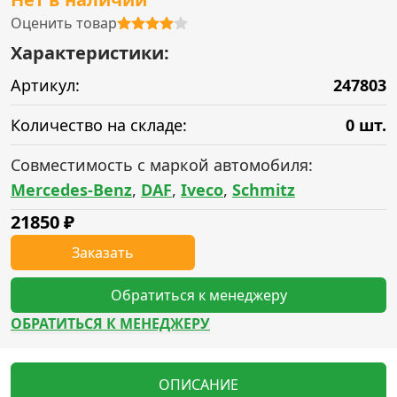
Оценить товар
Характеристики:
Артикул:
247803
Количество на складе:
0 шт.
Совместимость с маркой автомобиля:
Mercedes-Benz
,
DAF
,
Iveco
,
Schmitz
21850
₽
Заказать
Обратиться к менеджеру
ОБРАТИТЬСЯ К МЕНЕДЖЕРУ
ОПИСАНИЕ