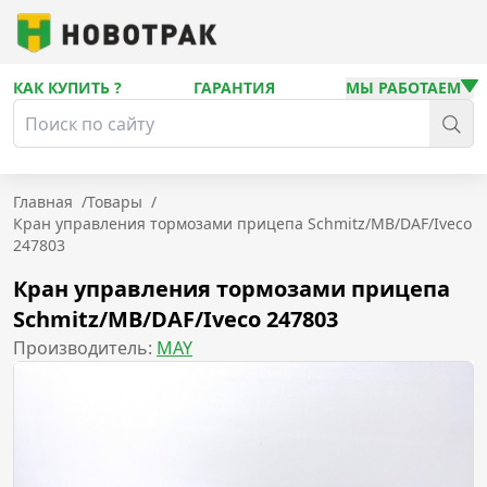
КАК КУПИТЬ ?
ГАРАНТИЯ
МЫ РАБОТАЕМ
Главная
/
Товары
/
Кран управления тормозами прицепа Schmitz/MB/DAF/Iveco
247803
Кран управления тормозами прицепа
Schmitz/MB/DAF/Iveco 247803
Производитель:
MAY