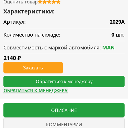
Оценить товар
Характеристики:
Артикул:
2029A
Количество на складе:
0 шт.
Совместимость с маркой автомобиля:
MAN
2140
₽
Заказать
Обратиться к менеджеру
ОБРАТИТЬСЯ К МЕНЕДЖЕРУ
ОПИСАНИЕ
КОММЕНТАРИИ