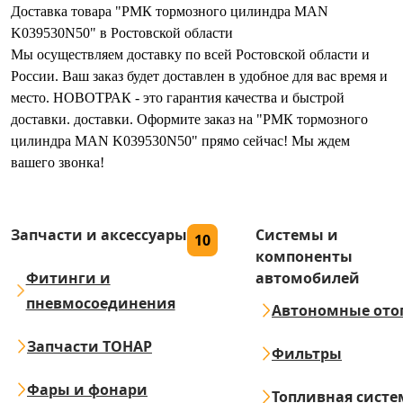
Доставка товара "РМК тормозного цилиндра MAN
K039530N50" в Ростовской области
Мы осуществляем доставку по всей Ростовской области и
России. Ваш заказ будет доставлен в удобное для вас время и
место. НОВОТРАК - это гарантия качества и быстрой
доставки. доставки. Оформите заказ на "РМК тормозного
цилиндра MAN K039530N50" прямо сейчас! Мы ждем
вашего звонка!
Запчасти и аксессуары
Системы и
10
компоненты
Фитинги и
автомобилей
пневмосоединения
Автономные ото
Запчасти ТОНАР
Фильтры
Фары и фонари
Топливная систе