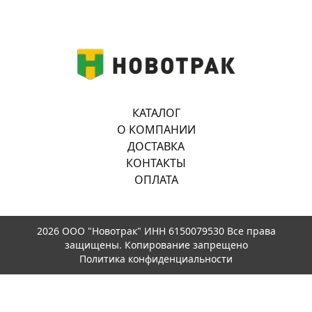
КАТАЛОГ
О КОМПАНИИ
ДОСТАВКА
КОНТАКТЫ
ОПЛАТА
2026 ООО "Новотрак" ИНН 6150079530 Все права
защищены. Копирование запрещено
Политика конфиденциальности