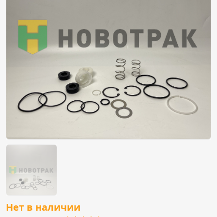
Нет в наличии