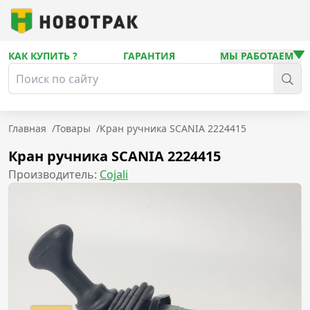
КАК КУПИТЬ ?
ГАРАНТИЯ
МЫ РАБОТАЕМ
Главная
/
Товары
/
Кран ручника SCANIA 2224415
Кран ручника SCANIA 2224415
Производитель:
Cojali