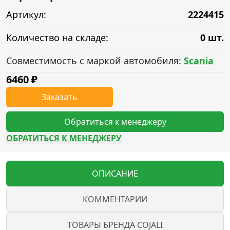
Артикул:
2224415
Количество на складе:
0 шт.
Совместимость с маркой автомобиля:
Scania
6460
₽
Заказать
Обратиться к менеджеру
ОБРАТИТЬСЯ К МЕНЕДЖЕРУ
ОПИСАНИЕ
КОММЕНТАРИИ
ТОВАРЫ БРЕНДА COJALI