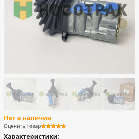
Нет в наличии
Оценить товар
Характеристики: