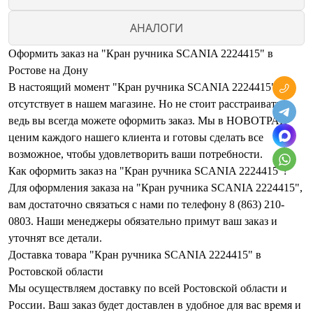
АНАЛОГИ
Оформить заказ на "Кран ручника SCANIA 2224415" в
Ростове на Дону
В настоящий момент "Кран ручника SCANIA 2224415"
отсутствует в нашем магазине. Но не стоит расстраиваться,
ведь вы всегда можете оформить заказ. Мы в НОВОТРАК
ценим каждого нашего клиента и готовы сделать все
возможное, чтобы удовлетворить ваши потребности.
Как оформить заказ на "Кран ручника SCANIA 2224415"?
Для оформления заказа на "Кран ручника SCANIA 2224415",
вам достаточно связаться с нами по телефону 8 (863) 210-
0803. Наши менеджеры обязательно примут ваш заказ и
уточнят все детали.
Доставка товара "Кран ручника SCANIA 2224415" в
Ростовской области
Мы осуществляем доставку по всей Ростовской области и
России. Ваш заказ будет доставлен в удобное для вас время и