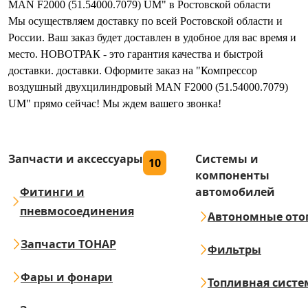
MAN F2000 (51.54000.7079) UM" в Ростовской области
Мы осуществляем доставку по всей Ростовской области и
России. Ваш заказ будет доставлен в удобное для вас время и
место. НОВОТРАК - это гарантия качества и быстрой
доставки. доставки. Оформите заказ на "Компрессор
воздушный двухцилиндровый MAN F2000 (51.54000.7079)
UM" прямо сейчас! Мы ждем вашего звонка!
Запчасти и аксессуары
Системы и
10
компоненты
Фитинги и
автомобилей
пневмосоединения
Автономные ото
Запчасти ТОНАР
Фильтры
Фары и фонари
Топливная систе