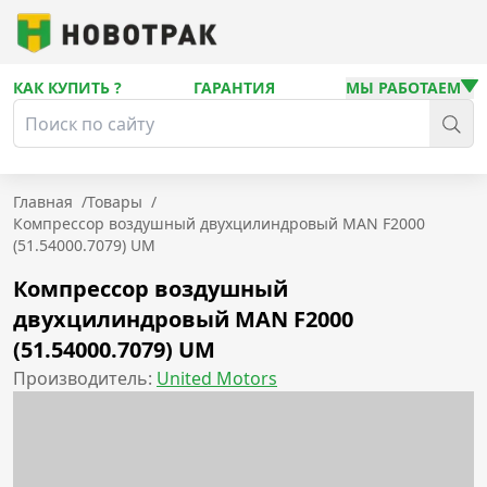
КАК КУПИТЬ ?
ГАРАНТИЯ
МЫ РАБОТАЕМ
Главная
/
Товары
/
Компрессор воздушный двухцилиндровый MAN F2000
(51.54000.7079) UM
Компрессор воздушный
двухцилиндровый MAN F2000
(51.54000.7079) UM
Производитель:
United Motors