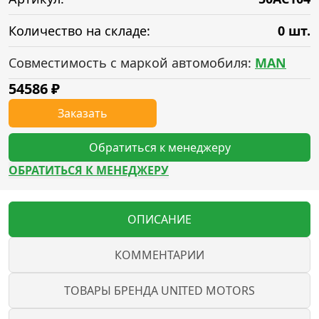
Количество на складе:
0 шт.
Совместимость с маркой автомобиля:
MAN
54586
₽
Заказать
Обратиться к менеджеру
ОБРАТИТЬСЯ К МЕНЕДЖЕРУ
ОПИСАНИЕ
КОММЕНТАРИИ
ТОВАРЫ БРЕНДА UNITED MOTORS