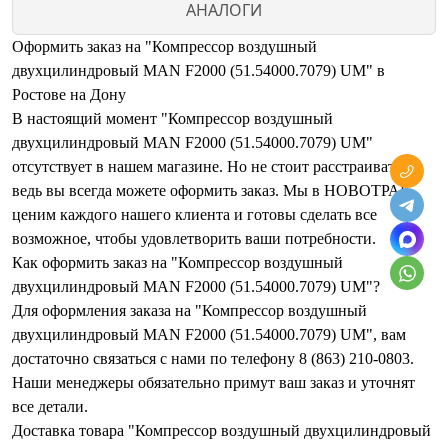
АНАЛОГИ
Оформить заказ на "Компрессор воздушный
двухцилиндровый MAN F2000 (51.54000.7079) UM" в
Ростове на Дону
В настоящий момент "Компрессор воздушный
двухцилиндровый MAN F2000 (51.54000.7079) UM"
отсутствует в нашем магазине. Но не стоит расстраиваться,
ведь вы всегда можете оформить заказ. Мы в НОВОТРАК
ценим каждого нашего клиента и готовы сделать все
возможное, чтобы удовлетворить ваши потребности.
Как оформить заказ на "Компрессор воздушный
двухцилиндровый MAN F2000 (51.54000.7079) UM"?
Для оформления заказа на "Компрессор воздушный
двухцилиндровый MAN F2000 (51.54000.7079) UM", вам
достаточно связаться с нами по телефону 8 (863) 210-0803.
Наши менеджеры обязательно примут ваш заказ и уточнят
все детали.
Доставка товара "Компрессор воздушный двухцилиндровый