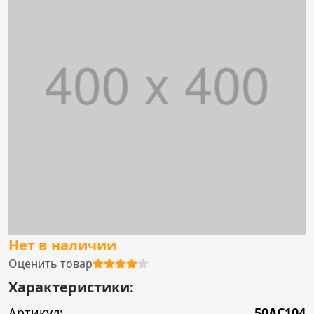
Нет в наличии
Оценить товар
Характеристики:
Артикул:
50AC104