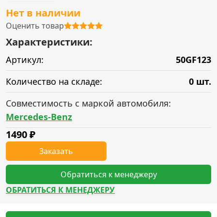
Нет в наличии
Оценить товар
Характеристики:
Артикул:
50GF123
Количество на складе:
0 шт.
Совместимость с маркой автомобиля:
Mercedes-Benz
1490
₽
Заказать
Обратиться к менеджеру
ОБРАТИТЬСЯ К МЕНЕДЖЕРУ