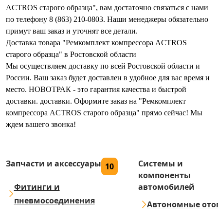
ACTROS старого образца", вам достаточно связаться с нами
по телефону 8 (863) 210-0803. Наши менеджеры обязательно
примут ваш заказ и уточнят все детали.
Доставка товара "Ремкомплект компрессора ACTROS
старого образца" в Ростовской области
Мы осуществляем доставку по всей Ростовской области и
России. Ваш заказ будет доставлен в удобное для вас время и
место. НОВОТРАК - это гарантия качества и быстрой
доставки. доставки. Оформите заказ на "Ремкомплект
компрессора ACTROS старого образца" прямо сейчас! Мы
ждем вашего звонка!
Запчасти и аксессуары
Системы и
10
компоненты
Фитинги и
автомобилей
пневмосоединения
Автономные ото