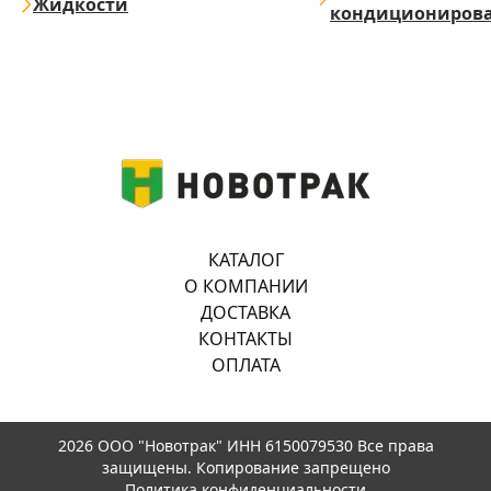
Жидкости
кондициониров
КАТАЛОГ
О КОМПАНИИ
ДОСТАВКА
КОНТАКТЫ
ОПЛАТА
2026 ООО "Новотрак" ИНН 6150079530 Все права
защищены. Копирование запрещено
Политика конфиденциальности