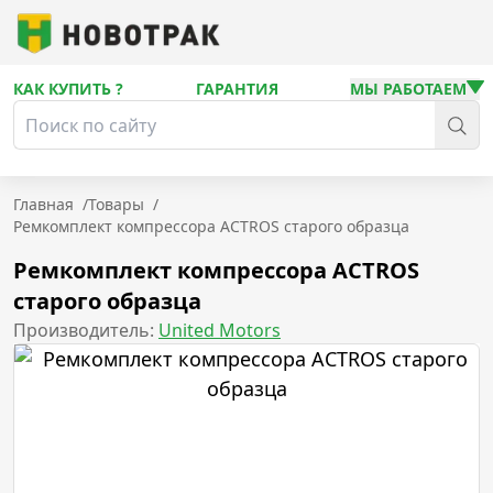
КАК КУПИТЬ ?
ГАРАНТИЯ
МЫ РАБОТАЕМ
Главная
/
Товары
/
Ремкомплект компрессора ACTROS старого образца
Ремкомплект компрессора ACTROS
старого образца
Производитель:
United Motors