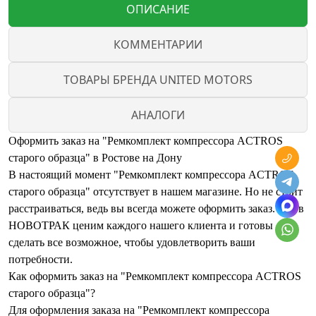
ОПИСАНИЕ
КОММЕНТАРИИ
ТОВАРЫ БРЕНДА UNITED MOTORS
АНАЛОГИ
Оформить заказ на "Ремкомплект компрессора ACTROS
старого образца" в Ростове на Дону
В настоящий момент "Ремкомплект компрессора ACTROS
старого образца" отсутствует в нашем магазине. Но не стоит
расстраиваться, ведь вы всегда можете оформить заказ. Мы в
НОВОТРАК ценим каждого нашего клиента и готовы
сделать все возможное, чтобы удовлетворить ваши
потребности.
Как оформить заказ на "Ремкомплект компрессора ACTROS
старого образца"?
Для оформления заказа на "Ремкомплект компрессора