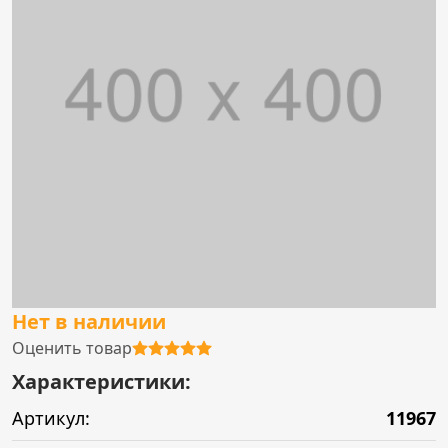
Нет в наличии
Оценить товар
Характеристики:
Артикул:
11967