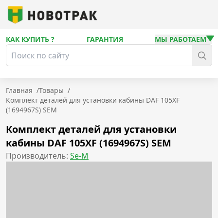
КАК КУПИТЬ ?
ГАРАНТИЯ
МЫ РАБОТАЕМ
Главная
/
Товары
/
Комплект деталей для установки кабины DAF 105XF
(1694967S) SEM
Комплект деталей для установки
кабины DAF 105XF (1694967S) SEM
Производитель:
Se-M