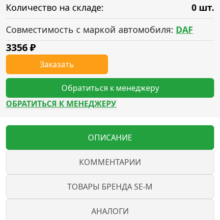
Количество на складе:
0 шт.
Совместимость с маркой автомобиля:
DAF
3356
₽
Заказать
Обратиться к менеджеру
ОБРАТИТЬСЯ К МЕНЕДЖЕРУ
ОПИСАНИЕ
КОММЕНТАРИИ
ТОВАРЫ БРЕНДА SE-M
АНАЛОГИ