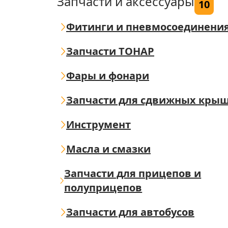
Запчасти и аксессуары
10
Фитинги и пневмосоединени
Запчасти ТОНАР
Фары и фонари
Запчасти для сдвижных кры
Инструмент
Масла и смазки
Запчасти для прицепов и
полуприцепов
Запчасти для автобусов