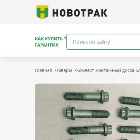
КАК КУПИТЬ ?
ГАРАНТИЯ
Главная
/
Товары
/
Комлект монтажный диска SA