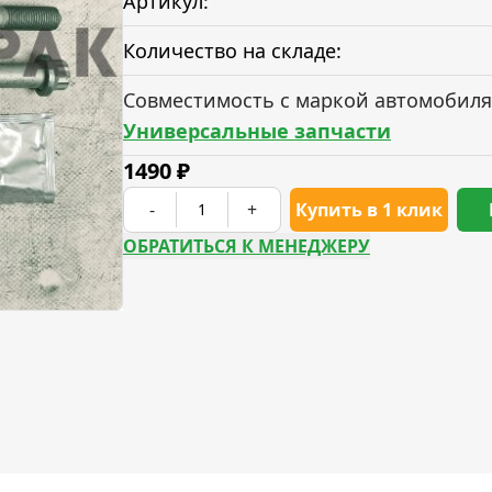
Артикул:
Количество на складе:
Совместимость с маркой автомобиля
Универсальные запчасти
1490
₽
-
+
Купить в 1 клик
ОБРАТИТЬСЯ К МЕНЕДЖЕРУ