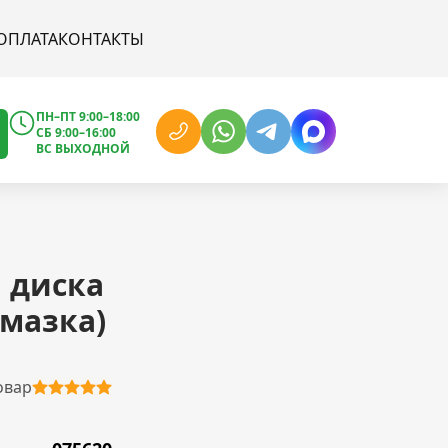
ОПЛАТА
КОНТАКТЫ
ПН–ПТ 9:00–18:00
СБ 9:00–16:00
ВС ВЫХОДНОЙ
 диска
мазка)
овар