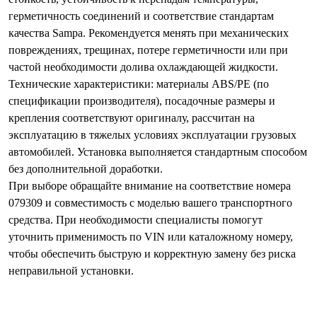
герметичность соединений и соответствие стандартам
качества Sampa. Рекомендуется менять при механических
повреждениях, трещинах, потере герметичности или при
частой необходимости долива охлаждающей жидкости.
Технические характеристики: материалы ABS/PE (по
спецификации производителя), посадочные размеры и
крепления соответствуют оригиналу, рассчитан на
эксплуатацию в тяжелых условиях эксплуатации грузовых
автомобилей. Установка выполняется стандартным способом
без дополнительной доработки.
При выборе обращайте внимание на соответствие номера
079309 и совместимость с моделью вашего транспортного
средства. При необходимости специалисты помогут
уточнить применимость по VIN или каталожному номеру,
чтобы обеспечить быструю и корректную замену без риска
неправильной установки.