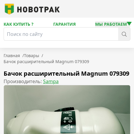
КАК КУПИТЬ ?
ГАРАНТИЯ
МЫ РАБОТАЕМ
Главная
/
Товары
/
Бачок расширительный Magnum 079309
Бачок расширительный Magnum 079309
Производитель:
Sampa