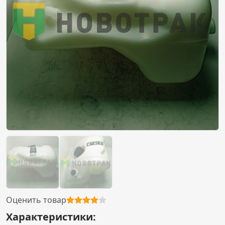
Оценить товар
Характеристики: