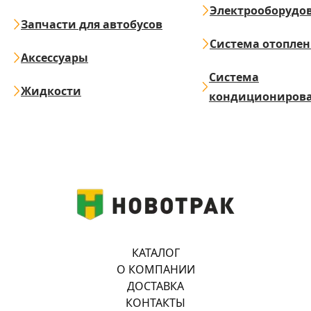
Электрооборудо
Запчасти для автобусов
Система отопле
Аксессуары
Система
Жидкости
кондициониров
КАТАЛОГ
О КОМПАНИИ
ДОСТАВКА
КОНТАКТЫ