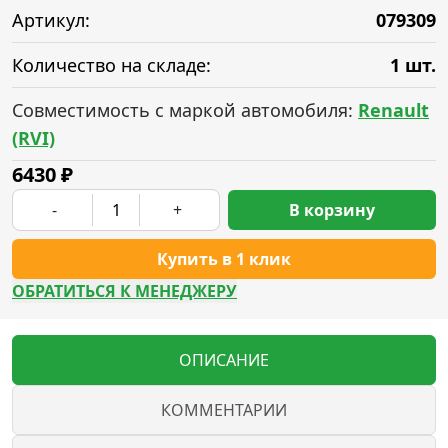
Артикул:
079309
Количество на складе:
1 шт.
Совместимость с маркой автомобиля:
Renault
(RVI)
6430
₽
-
+
В корзину
Купить в 1 клик
ОБРАТИТЬСЯ К МЕНЕДЖЕРУ
ОПИСАНИЕ
КОММЕНТАРИИ