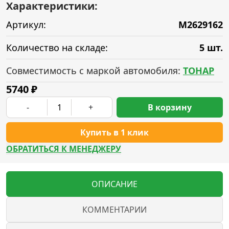
Характеристики:
Артикул:
M2629162
Количество на складе:
5 шт.
Совместимость с маркой автомобиля:
ТОНАР
5740
₽
-
+
В корзину
Купить в 1 клик
ОБРАТИТЬСЯ К МЕНЕДЖЕРУ
ОПИСАНИЕ
КОММЕНТАРИИ