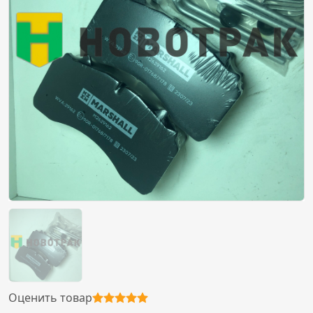
Оценить товар