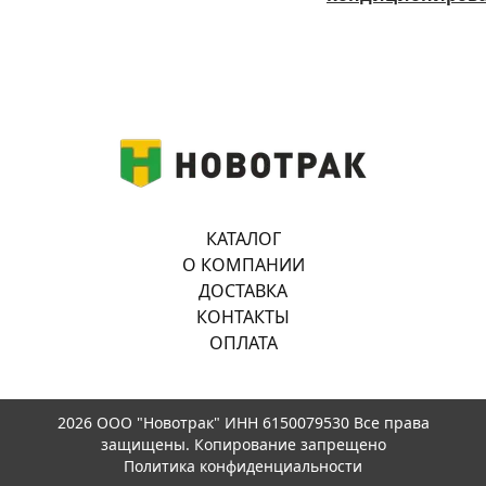
КАТАЛОГ
О КОМПАНИИ
ДОСТАВКА
КОНТАКТЫ
ОПЛАТА
2026 ООО "Новотрак" ИНН 6150079530 Все права
защищены. Копирование запрещено
Политика конфиденциальности