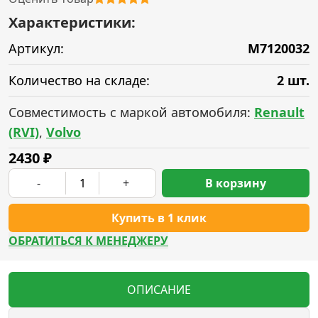
Характеристики:
Артикул:
M7120032
Количество на складе:
2 шт.
Совместимость с маркой автомобиля:
Renault
(RVI)
,
Volvo
2430
₽
-
+
В корзину
Купить в 1 клик
ОБРАТИТЬСЯ К МЕНЕДЖЕРУ
ОПИСАНИЕ