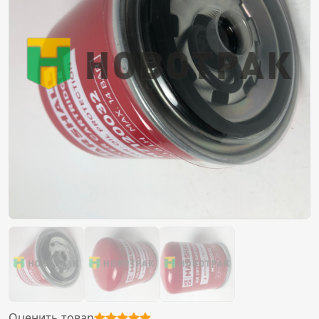
Оценить товар