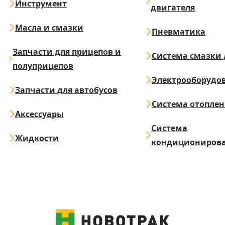
Инструмент
двигателя
Масла и смазки
Пневматика
Запчасти для прицепов и
Система смазки 
полуприцепов
Электрооборудо
Запчасти для автобусов
Система отопле
Аксессуары
Система
Жидкости
кондициониров