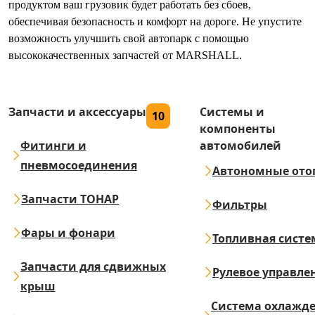
продуктом ваш грузовик будет работать без сбоев,
обеспечивая безопасность и комфорт на дороге. Не упустите
возможность улучшить свой автопарк с помощью
высококачественных запчастей от MARSHALL.
Запчасти и аксессуары
Системы и
10
компоненты
Фитинги и
автомобилей
пневмосоединения
Автономные ото
Запчасти ТОНАР
Фильтры
Фары и фонари
Топливная систе
Запчасти для сдвижных
Рулевое управле
крыш
Система охлажд