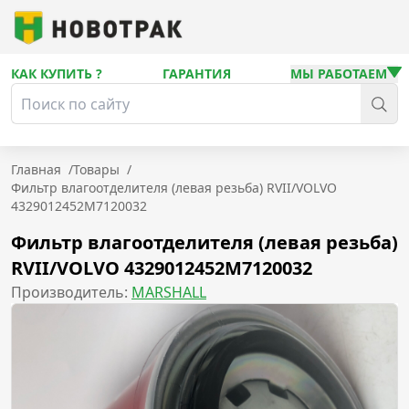
КАК КУПИТЬ ?
ГАРАНТИЯ
МЫ РАБОТАЕМ
Главная
/
Товары
/
Фильтр влагоотделителя (левая резьба) RVII/VOLVO
4329012452M7120032
Фильтр влагоотделителя (левая резьба)
RVII/VOLVO 4329012452M7120032
Производитель:
MARSHALL