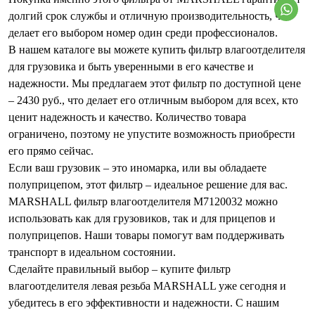
долгий срок службы и отличную производительность, что
делает его выбором номер один среди профессионалов.
В нашем каталоге вы можете купить фильтр влагоотделителя
для грузовика и быть уверенными в его качестве и
надежности. Мы предлагаем этот фильтр по доступной цене
– 2430 руб., что делает его отличным выбором для всех, кто
ценит надежность и качество. Количество товара
ограничено, поэтому не упустите возможность приобрести
его прямо сейчас.
Если ваш грузовик – это иномарка, или вы обладаете
полуприцепом, этот фильтр – идеальное решение для вас.
MARSHALL фильтр влагоотделителя M7120032 можно
использовать как для грузовиков, так и для прицепов и
полуприцепов. Наши товары помогут вам поддерживать
транспорт в идеальном состоянии.
Сделайте правильный выбор – купите фильтр
влагоотделителя левая резьба MARSHALL уже сегодня и
убедитесь в его эффективности и надежности. С нашим