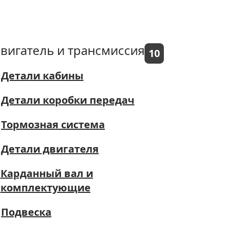
вигатель и трансмиссия
10
Детали кабины
Детали коробки передач
Тормозная система
Детали двигателя
Карданный вал и
комплектующие
Подвеска