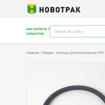
КАК КУПИТЬ ?
ГАРАНТИЯ
Главная
/
Товары
/
Кольцо уплотнительное КПП 