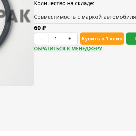
Количество на складе:
Совместимость с маркой автомобиля
60
₽
-
+
Купить в 1 клик
ОБРАТИТЬСЯ К МЕНЕДЖЕРУ