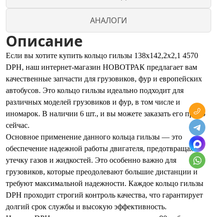
АНАЛОГИ
Описание
Если вы хотите купить кольцо гильзы 138х142,2х2,1 4570
DPH, наш интернет-магазин НОВОТРАК предлагает вам
качественные запчасти для грузовиков, фур и европейских
автобусов. Это кольцо гильзы идеально подходит для
различных моделей грузовиков и фур, в том числе и
иномарок. В наличии 6 шт., и вы можете заказать его прямо
сейчас.
Основное применение данного кольца гильзы — это
обеспечение надежной работы двигателя, предотвращая
утечку газов и жидкостей. Это особенно важно для
грузовиков, которые преодолевают большие дистанции и
требуют максимальной надежности. Каждое кольцо гильзы
DPH проходит строгий контроль качества, что гарантирует
долгий срок службы и высокую эффективность.