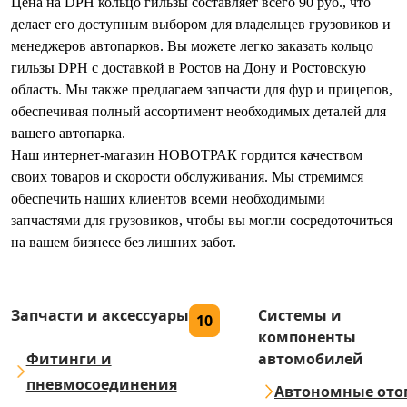
Цена на DPH кольцо гильзы составляет всего 90 руб., что
делает его доступным выбором для владельцев грузовиков и
менеджеров автопарков. Вы можете легко заказать кольцо
гильзы DPH с доставкой в Ростов на Дону и Ростовскую
область. Мы также предлагаем запчасти для фур и прицепов,
обеспечивая полный ассортимент необходимых деталей для
вашего автопарка.
Наш интернет-магазин НОВОТРАК гордится качеством
своих товаров и скорости обслуживания. Мы стремимся
обеспечить наших клиентов всеми необходимыми
запчастями для грузовиков, чтобы вы могли сосредоточиться
на вашем бизнесе без лишних забот.
Запчасти и аксессуары
Системы и
10
компоненты
Фитинги и
автомобилей
пневмосоединения
Автономные ото