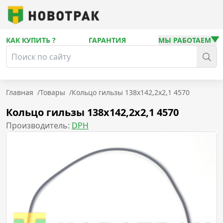
КАК КУПИТЬ ?
ГАРАНТИЯ
МЫ РАБОТАЕМ
Главная
/
Товары
/
Кольцо гильзы 138х142,2х2,1 4570
Кольцо гильзы 138х142,2х2,1 4570
Производитель:
DPH