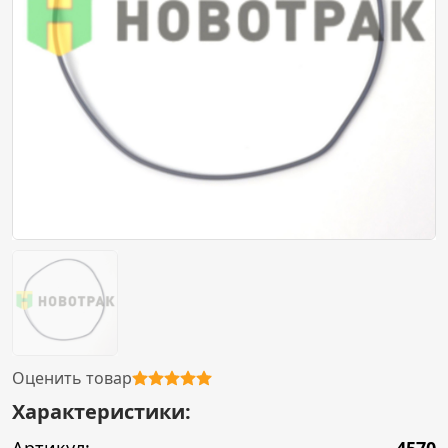
Оценить товар
Характеристики: