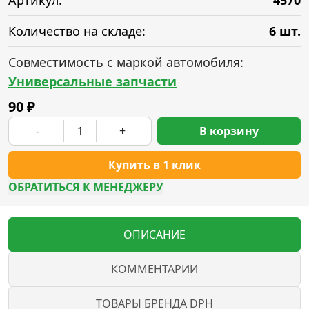
Артикул:
4570
Количество на складе:
6 шт.
Совместимость с маркой автомобиля:
Универсальные запчасти
90
₽
-
+
В корзину
Купить в 1 клик
ОБРАТИТЬСЯ К МЕНЕДЖЕРУ
ОПИСАНИЕ
КОММЕНТАРИИ
ТОВАРЫ БРЕНДА DPH