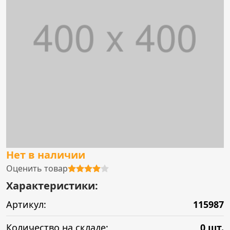
Нет в наличии
Оценить товар
Характеристики:
Артикул:
115987
Количество на складе:
0 шт.