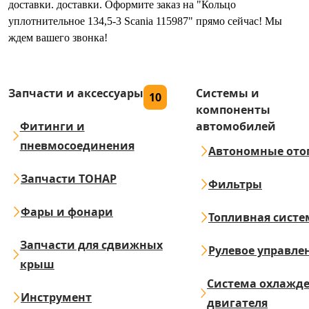
доставки. доставки. Оформите заказ на "Кольцо
уплотнительное 134,5-3 Scania 115987" прямо сейчас! Мы
ждем вашего звонка!
Запчасти и аксессуары
Системы и
10
компоненты
Фитинги и
автомобилей
пневмосоединения
Автономные ото
Запчасти ТОНАР
Фильтры
Фары и фонари
Топливная систе
Запчасти для сдвижных
Рулевое управле
крыш
Система охлажд
Инструмент
двигателя