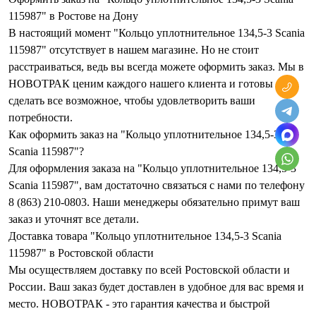
115987" в Ростове на Дону
В настоящий момент "Кольцо уплотнительное 134,5-3 Scania
115987" отсутствует в нашем магазине. Но не стоит
расстраиваться, ведь вы всегда можете оформить заказ. Мы в
НОВОТРАК ценим каждого нашего клиента и готовы
сделать все возможное, чтобы удовлетворить ваши
потребности.
Как оформить заказ на "Кольцо уплотнительное 134,5-3
Scania 115987"?
Для оформления заказа на "Кольцо уплотнительное 134,5-3
Scania 115987", вам достаточно связаться с нами по телефону
8 (863) 210-0803. Наши менеджеры обязательно примут ваш
заказ и уточнят все детали.
Доставка товара "Кольцо уплотнительное 134,5-3 Scania
115987" в Ростовской области
Мы осуществляем доставку по всей Ростовской области и
России. Ваш заказ будет доставлен в удобное для вас время и
место. НОВОТРАК - это гарантия качества и быстрой