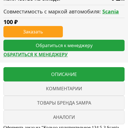
Совместимость с маркой автомобиля:
Scania
100
₽
Заказать
Обратиться к менеджеру
ОБРАТИТЬСЯ К МЕНЕДЖЕРУ
ОПИСАНИЕ
КОММЕНТАРИИ
ТОВАРЫ БРЕНДА SAMPA
АНАЛОГИ
Оформить заказ на "Кольцо уплотнительное 134,5-3 Scania