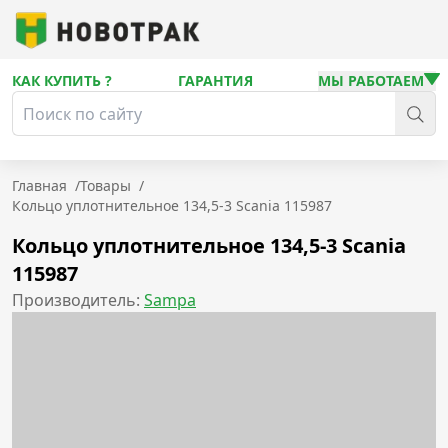
КАК КУПИТЬ ?
ГАРАНТИЯ
МЫ РАБОТАЕМ
Главная
/
Товары
/
Кольцо уплотнительное 134,5-3 Scania 115987
Кольцо уплотнительное 134,5-3 Scania
115987
Производитель:
Sampa