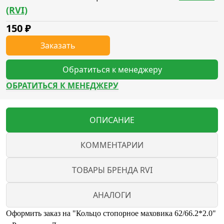
(RVI)
150
₽
Заказать
Обратиться к менеджеру
ОБРАТИТЬСЯ К МЕНЕДЖЕРУ
ОПИСАНИЕ
КОММЕНТАРИИ
ТОВАРЫ БРЕНДА RVI
АНАЛОГИ
Оформить заказ на "Кольцо стопорное маховика 62/66.2*2.0"