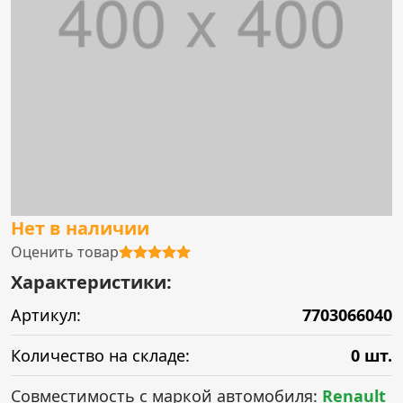
Нет в наличии
Оценить товар
Характеристики:
Артикул:
7703066040
Количество на складе:
0 шт.
Совместимость с маркой автомобиля:
Renault