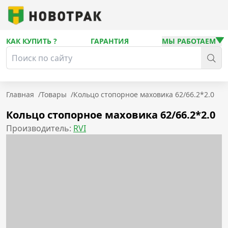
КАК КУПИТЬ ?
ГАРАНТИЯ
МЫ РАБОТАЕМ
Главная
/
Товары
/
Кольцо стопорное маховика 62/66.2*2.0
Кольцо стопорное маховика 62/66.2*2.0
Производитель:
RVI