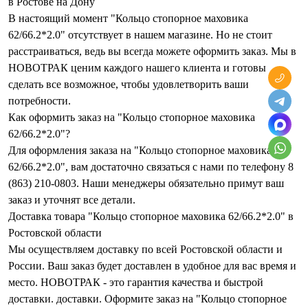
в Ростове на Дону
В настоящий момент "Кольцо стопорное маховика
62/66.2*2.0" отсутствует в нашем магазине. Но не стоит
расстраиваться, ведь вы всегда можете оформить заказ. Мы в
НОВОТРАК ценим каждого нашего клиента и готовы
сделать все возможное, чтобы удовлетворить ваши
потребности.
Как оформить заказ на "Кольцо стопорное маховика
62/66.2*2.0"?
Для оформления заказа на "Кольцо стопорное маховика
62/66.2*2.0", вам достаточно связаться с нами по телефону 8
(863) 210-0803. Наши менеджеры обязательно примут ваш
заказ и уточнят все детали.
Доставка товара "Кольцо стопорное маховика 62/66.2*2.0" в
Ростовской области
Мы осуществляем доставку по всей Ростовской области и
России. Ваш заказ будет доставлен в удобное для вас время и
место. НОВОТРАК - это гарантия качества и быстрой
доставки. доставки. Оформите заказ на "Кольцо стопорное